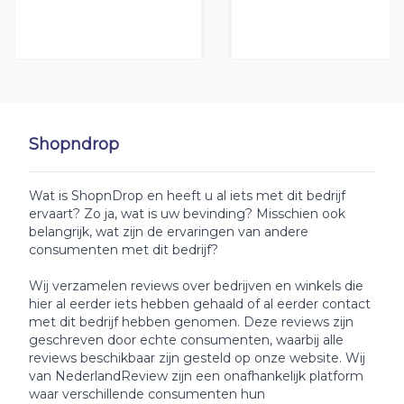
Shopndrop
Wat is ShopnDrop en heeft u al iets met dit bedrijf
ervaart? Zo ja, wat is uw bevinding? Misschien ook
belangrijk, wat zijn de ervaringen van andere
consumenten met dit bedrijf?
Wij verzamelen reviews over bedrijven en winkels die
hier al eerder iets hebben gehaald of al eerder contact
met dit bedrijf hebben genomen. Deze reviews zijn
geschreven door echte consumenten, waarbij alle
reviews beschikbaar zijn gesteld op onze website. Wij
van NederlandReview zijn een onafhankelijk platform
waar verschillende consumenten hun