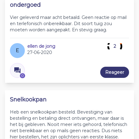
ondergoed
Vier geleverd maar acht betaald. Geen reactie op mail
en terlefonisch onbereikbaar. Dit soort tuig zou
moeten worden aangepakt. En stevig graag.
ellen de jong
2
E
27-06-2020
Reageer
0
Snelkookpan
Heb een snelkookpan besteld. Bevestiging van
bestelling en betaling direct ontvangen, maar daar is
het bij gebleven. Nooit meer iets gehoord, telefonisch
niet bereikbaar en op mails geen reacties. Dus niets
hier bestellen, het zijn oplichters van eerste klasse.