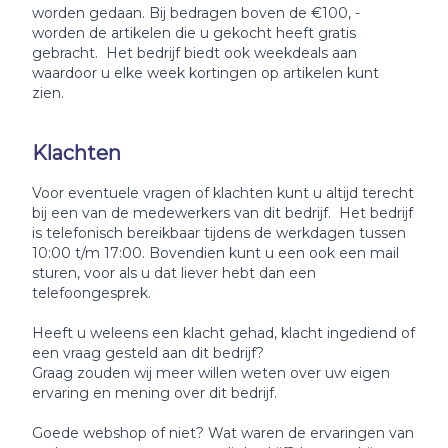
worden gedaan. Bij bedragen boven de €100, -
worden de artikelen die u gekocht heeft gratis
gebracht. Het bedrijf biedt ook weekdeals aan
waardoor u elke week kortingen op artikelen kunt
zien.
Klachten
Voor eventuele vragen of klachten kunt u altijd terecht
bij een van de medewerkers van dit bedrijf. Het bedrijf
is telefonisch bereikbaar tijdens de werkdagen tussen
10:00 t/m 17:00. Bovendien kunt u een ook een mail
sturen, voor als u dat liever hebt dan een
telefoongesprek.
Heeft u weleens een klacht gehad, klacht ingediend of
een vraag gesteld aan dit bedrijf?
Graag zouden wij meer willen weten over uw eigen
ervaring en mening over dit bedrijf.
Goede webshop of niet? Wat waren de ervaringen van