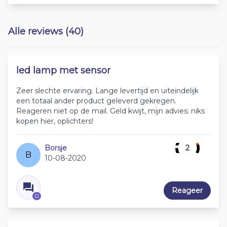
Alle reviews (40)
led lamp met sensor
Zeer slechte ervaring. Lange levertijd en uiteindelijk
een totaal ander product geleverd gekregen.
Reageren niet op de mail. Geld kwijt, mijn advies: niks
kopen hier, oplichters!
Borsje
2
B
10-08-2020
Reageer
0