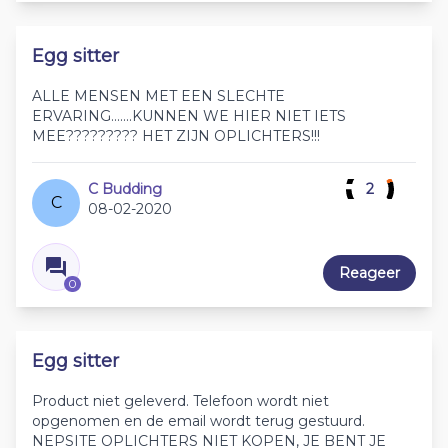
Egg sitter
ALLE MENSEN MET EEN SLECHTE
ERVARING.......KUNNEN WE HIER NIET IETS
MEE????????? HET ZIJN OPLICHTERS!!!
C Budding
2
C
08-02-2020
Reageer
0
Egg sitter
Product niet geleverd. Telefoon wordt niet
opgenomen en de email wordt terug gestuurd.
NEPSITE OPLICHTERS NIET KOPEN, JE BENT JE