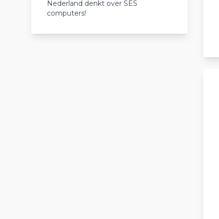
Nederland denkt over SES
computers!