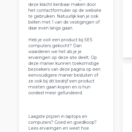
deze klacht kenbaar maken door
het contactformulier op de website
te gebruiken. Natuurlijk kan je ook
bellen met 1 van de vestigingen of
daar even langs gaan.
Heb je ooit een product bij SES
computers gekocht? Dan
waarderen we het als je je
ervaringen op deze site deelt. Op
deze manier kunnen toekomstige
bezoekers van deze pagina op een
eenvoudigere manier besluiten of
ze ook bij dit bedrijf een product
moeten gaan kopen en is hun
oordeel meer gefundeerd.
Laagste prijzen in laptops en
computers? Goed en goedkoop?
Lees ervaringen en weet hoe