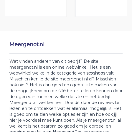
Meergenot.nl
Wat vinden anderen van dit bedrijf? De site
meergenot.nl is een online webwinkel. Het is een
webwinkel welke in de categorie van
sexshops
valt.
Misschien ken je de site meergenot.nl al? Misschien
ook niet? Het is dan goed om gebruik te maken van
de mogelijkheid om de
site
beter te leren kennen door
de ogen van mensen welke de site en het bedrijf
Meergenot.nl wel kennen. Doe dit door de reviews te
lezen en te ontdekken wat er allemaal mogelijk is. Het
is goed om te zien welke opties er zijn en hoe ook jij
hier je voordeel mee kunt doen. Als je meergenot.nl al
wel kent is het daarom zo goed om je oordeel en