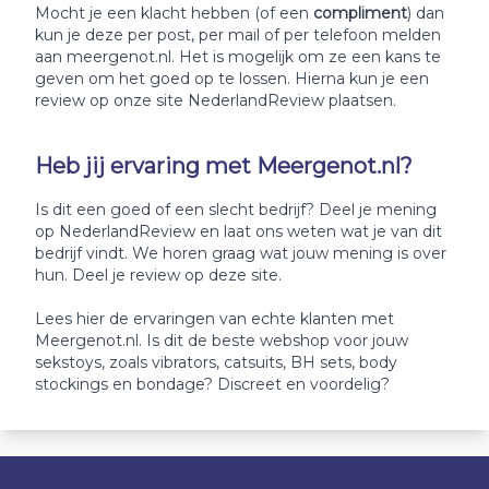
Mocht je een klacht hebben (of een
compliment
) dan
kun je deze per post, per mail of per telefoon melden
aan meergenot.nl. Het is mogelijk om ze een kans te
geven om het goed op te lossen. Hierna kun je een
review op onze site NederlandReview plaatsen.
Heb jij ervaring met Meergenot.nl?
Is dit een goed of een slecht bedrijf? Deel je mening
op NederlandReview en laat ons weten wat je van dit
bedrijf vindt. We horen graag wat jouw mening is over
hun. Deel je review op deze site.
Lees hier de ervaringen van echte klanten met
Meergenot.nl. Is dit de beste webshop voor jouw
sekstoys, zoals vibrators, catsuits, BH sets, body
stockings en bondage? Discreet en voordelig?