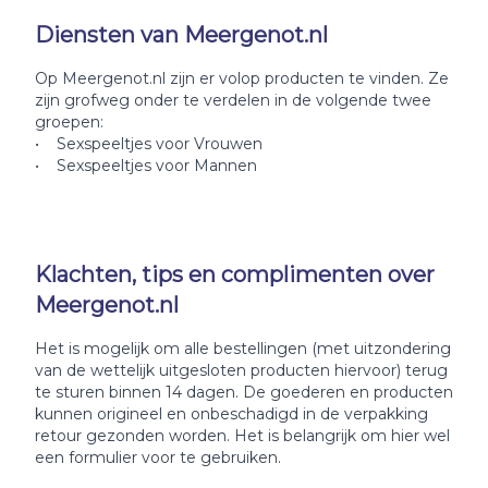
Diensten van Meergenot.nl
Op Meergenot.nl zijn er volop producten te vinden. Ze
zijn grofweg onder te verdelen in de volgende twee
groepen:
• Sexspeeltjes voor Vrouwen
• Sexspeeltjes voor Mannen
Klachten, tips en complimenten over
Meergenot.nl
Het is mogelijk om alle bestellingen (met uitzondering
van de wettelijk uitgesloten producten hiervoor) terug
te sturen binnen 14 dagen. De goederen en producten
kunnen origineel en onbeschadigd in de verpakking
retour gezonden worden. Het is belangrijk om hier wel
een formulier voor te gebruiken.