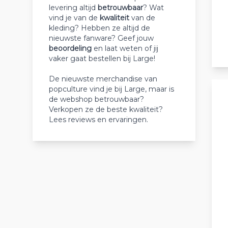
levering altijd
betrouwbaar
? Wat
vind je van de
kwaliteit
van de
kleding? Hebben ze altijd de
nieuwste fanware? Geef jouw
beoordeling
en laat weten of jij
vaker gaat bestellen bij Large!
De nieuwste merchandise van
popculture vind je bij Large, maar is
de webshop betrouwbaar?
Verkopen ze de beste kwaliteit?
Lees reviews en ervaringen.