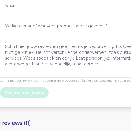
Schrijf hier een review over het bedrijf, de producten en/of diensten. Gebruik max zo’n 50
Verstuur uw review
e reviews (11)