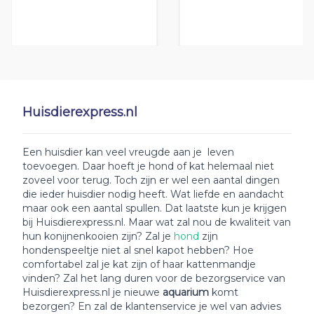
Huisdierexpress.nl
Een huisdier kan veel vreugde aan je leven
toevoegen. Daar hoeft je hond of kat helemaal niet
zoveel voor terug. Toch zijn er wel een aantal dingen
die ieder huisdier nodig heeft. Wat liefde en aandacht
maar ook een aantal spullen. Dat laatste kun je krijgen
bij Huisdierexpress.nl. Maar wat zal nou de kwaliteit van
hun konijnenkooien zijn? Zal je
hond
zijn
hondenspeeltje niet al snel kapot hebben? Hoe
comfortabel zal je kat zijn of haar kattenmandje
vinden? Zal het lang duren voor de bezorgservice van
Huisdierexpress.nl je nieuwe
aquarium
komt
bezorgen? En zal de klantenservice je wel van advies