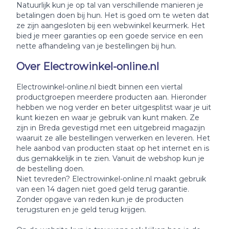
Natuurlijk kun je op tal van verschillende manieren je
betalingen doen bij hun. Het is goed om te weten dat
ze zijn aangesloten bij een webwinkel keurmerk. Het
bied je meer garanties op een goede service en een
nette afhandeling van je bestellingen bij hun.
Over Electrowinkel-online.nl
Electrowinkel-online.nl biedt binnen een viertal
productgroepen meerdere producten aan. Hieronder
hebben we nog verder en beter uitgesplitst waar je uit
kunt kiezen en waar je gebruik van kunt maken. Ze
zijn in Breda gevestigd met een uitgebreid magazijn
waaruit ze alle bestellingen verwerken en leveren. Het
hele aanbod van producten staat op het internet en is
dus gemakkelijk in te zien. Vanuit de webshop kun je
de bestelling doen.
Niet tevreden? Electrowinkel-online.nl maakt gebruik
van een 14 dagen niet goed geld terug garantie.
Zonder opgave van reden kun je de producten
terugsturen en je geld terug krijgen.