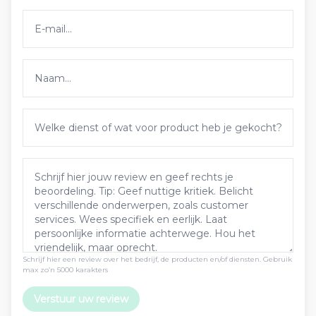
Schrijf hier een review over het bedrijf, de producten en/of diensten. Gebruik
max zo’n 5000 karakters
Verstuur uw review