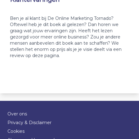
Ben je al klant bij De Online Marketing Tornado?
Oftewel heb je dit boek al gelezen? Dan horen we
graag wat jouw ervaringen zijn. Heeft het lezen
gezorgd voor meer online business? Zou je andere
mensen aanbevelen dit boek aan te schaffen? We
stellen het enorm op prijs als je je visie deelt via een
review op deze pagina.
Over ons
Privacy & Disclaimer
Cookies