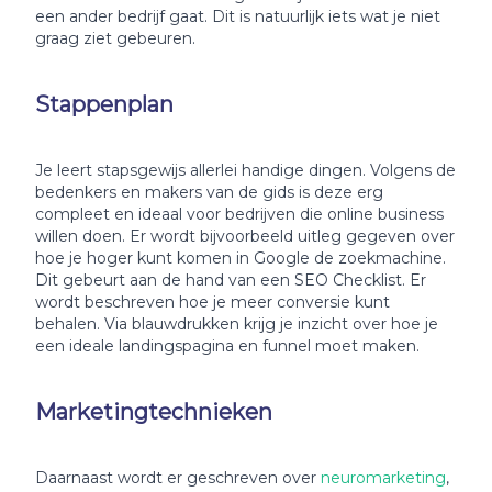
een ander bedrijf gaat. Dit is natuurlijk iets wat je niet
graag ziet gebeuren.
Stappenplan
Je leert stapsgewijs allerlei handige dingen. Volgens de
bedenkers en makers van de gids is deze erg
compleet en ideaal voor bedrijven die online business
willen doen. Er wordt bijvoorbeeld uitleg gegeven over
hoe je hoger kunt komen in Google de zoekmachine.
Dit gebeurt aan de hand van een SEO Checklist. Er
wordt beschreven hoe je meer conversie kunt
behalen. Via blauwdrukken krijg je inzicht over hoe je
een ideale landingspagina en funnel moet maken.
Marketingtechnieken
Daarnaast wordt er geschreven over
neuromarketing
,