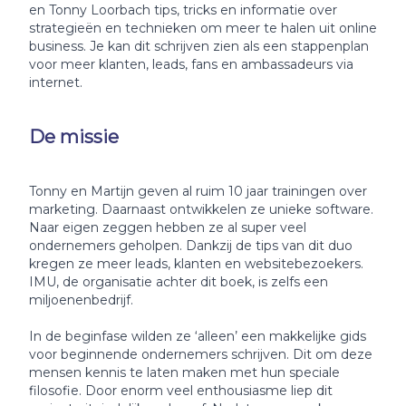
en Tonny Loorbach tips, tricks en informatie over
strategieën en technieken om meer te halen uit online
business. Je kan dit schrijven zien als een stappenplan
voor meer klanten, leads, fans en ambassadeurs via
internet.
De missie
Tonny en Martijn geven al ruim 10 jaar trainingen over
marketing. Daarnaast ontwikkelen ze unieke software.
Naar eigen zeggen hebben ze al super veel
ondernemers geholpen. Dankzij de tips van dit duo
kregen ze meer leads, klanten en websitebezoekers.
IMU, de organisatie achter dit boek, is zelfs een
miljoenenbedrijf.
In de beginfase wilden ze ‘alleen’ een makkelijke gids
voor beginnende ondernemers schrijven. Dit om deze
mensen kennis te laten maken met hun speciale
filosofie. Door enorm veel enthousiasme liep dit