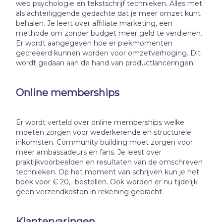
web psychologie en tekstschrijf technieken. Alles met
als achterliggende gedachte dat je meer omzet kunt
behalen. Je leert over affiliate marketing, een
methode om zonder budget meer geld te verdienen.
Er wordt aangegeven hoe er piekmomenten
gecreëerd kunnen worden voor omzetverhoging. Dit
wordt gedaan aan de hand van productlanceringen.
Online memberships
Er wordt verteld over online memberships welke
moeten zorgen voor wederkerende en structurele
inkomsten. Community building moet zorgen voor
meer ambassadeurs en fans. Je leest over
praktijkvoorbeelden en resultaten van de omschreven
technieken. Op het moment van schrijven kun je het
boek voor € 20,- bestellen. Ook worden er nu tijdelijk
geen verzendkosten in rekening gebracht.
Klantervaringen