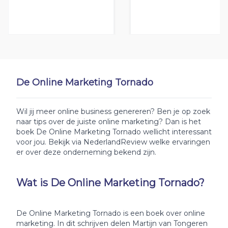
De Online Marketing Tornado
Wil jij meer online business genereren? Ben je op zoek
naar tips over de juiste online marketing? Dan is het
boek De Online Marketing Tornado wellicht interessant
voor jou. Bekijk via NederlandReview welke ervaringen
er over deze onderneming bekend zijn.
Wat is De Online Marketing Tornado?
De Online Marketing Tornado is een boek over online
marketing. In dit schrijven delen Martijn van Tongeren