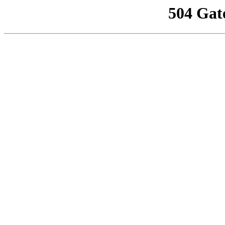
504 Gat