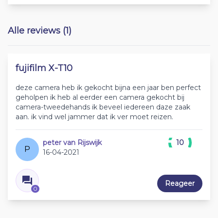
Alle reviews (1)
fujifilm X-T10
deze camera heb ik gekocht bijna een jaar ben perfect
geholpen ik heb al eerder een camera gekocht bij
camera-tweedehands ik beveel iedereen daze zaak
aan. ik vind wel jammer dat ik ver moet reizen.
peter van Rijswijk
10
P
16-04-2021
Reageer
0