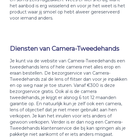
het aanbod is erg wisselend en voor je het weet is het
product waar jij smoel op hebt alweer gereserveerd
voor iemand anders.
Diensten van Camera-Tweedehands
Je kunt via de website van Camera-Tweedehands een
tweedehands lens of hele camera met alles erop en
eraan bestellen. De bezorgservice van Camera-
Tweedehands zal de lens of flitser dan voor je inpakken
en op weg naar je toe sturen. Vanaf €300 is deze
bezorgservice gratis. Ook al is de camera
tweedehands, je krijgt er alsnog 6 tot 12 maanden
garantie op. En natuurlijk kun je zelf ook een camera,
lens of objectief dat je niet meer gebruikt aan hen
verkopen. Je kan het inruilen voor iets anders of
gewoon verkopen. Verder is er dan nog een Camera-
Tweedehands klantenservice die bij kan springen als je
pakketje niet aankomt of er iets anders misgaat.