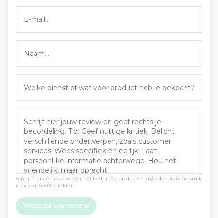
Schrijf hier een review over het bedrijf, de producten en/of diensten. Gebruik
max zo’n 5000 karakters
Verstuur uw review