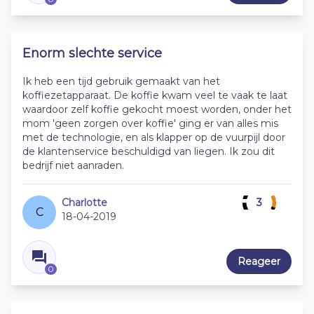
Enorm slechte service
Ik heb een tijd gebruik gemaakt van het
koffiezetapparaat. De koffie kwam veel te vaak te laat
waardoor zelf koffie gekocht moest worden, onder het
mom 'geen zorgen over koffie' ging er van alles mis
met de technologie, en als klapper op de vuurpijl door
de klantenservice beschuldigd van liegen. Ik zou dit
bedrijf niet aanraden.
Charlotte
3
C
18-04-2019
Reageer
0