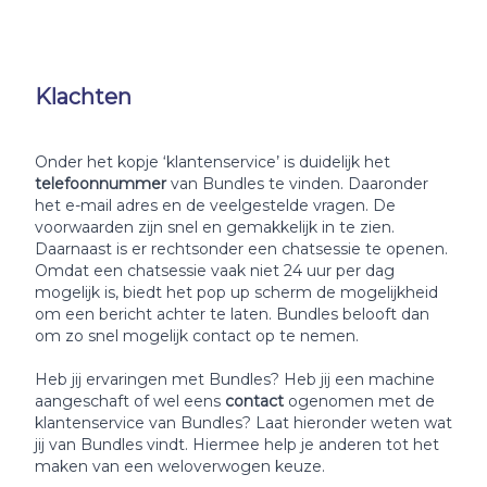
Klachten
Onder het kopje ‘klantenservice’ is duidelijk het
telefoonnummer
van Bundles te vinden. Daaronder
het e-mail adres en de veelgestelde vragen. De
voorwaarden zijn snel en gemakkelijk in te zien.
Daarnaast is er rechtsonder een chatsessie te openen.
Omdat een chatsessie vaak niet 24 uur per dag
mogelijk is, biedt het pop up scherm de mogelijkheid
om een bericht achter te laten. Bundles belooft dan
om zo snel mogelijk contact op te nemen.
Heb jij ervaringen met Bundles? Heb jij een machine
aangeschaft of wel eens
contact
ogenomen met de
klantenservice van Bundles? Laat hieronder weten wat
jij van Bundles vindt. Hiermee help je anderen tot het
maken van een weloverwogen keuze.