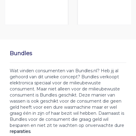
Bundles
Wat vinden consumenten van Bundles.nl? Heb jij al
gehoord van dit unieke concept? Bundles verkoopt
elektronica speciaal voor de milieubewuste
consument. Maar niet alleen voor de milieubewuste
consument is Bundles geschikt. Deze manier van
wassen is ook geschikt voor de consument die geen
geld heeft voor een dure wasmachine maar er wel
graag één in zijn of haar bezit wil hebben. Daarnaast is
Bundles voor de consument die graag geld wil
besparen en niet zit te wachten op onverwachte dure
reparaties
.