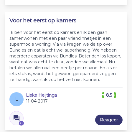
Voor het eerst op kamers
Ik ben voor het eerst op kamers en ik ben gaan
samenwonen met een paar vriendinnetjes in een
supermooie woning. Via via kregen we de tip over
Bundles en dat is echt wel superhandig. We hebben
meerdere apparaten via Bundles. Beter dan los kopen,
want dat was echt te duur, vonden we allemaal. Nu
betalen we allemaal een beetje per maand. En als er
iets stuk is, wordt het gewoon gerepareerd zeggen
ze, handig, want ik zou het zelf niet kunnen.
Lieke Heijtinga
8.5
L
11-04-2017
Reageer
0