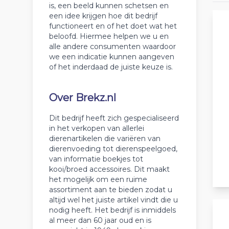
is, een beeld kunnen schetsen en
een idee krijgen hoe dit bedrijf
functioneert en of het doet wat het
beloofd. Hiermee helpen we u en
alle andere consumenten waardoor
we een indicatie kunnen aangeven
of het inderdaad de juiste keuze is.
Over Brekz.nl
Dit bedrijf heeft zich gespecialiseerd
in het verkopen van allerlei
dierenartikelen die variëren van
dierenvoeding tot dierenspeelgoed,
van informatie boekjes tot
kooi/broed accessoires. Dit maakt
het mogelijk om een ruime
assortiment aan te bieden zodat u
altijd wel het juiste artikel vindt die u
nodig heeft. Het bedrijf is inmiddels
al meer dan 60 jaar oud en is