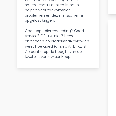
andere consumenten kunnen
helpen voor toekomstige
problemen en deze misschien al
opgelost krijgen.
Goedkope dierenvoeding? Goed
service? Of juist niet? Lees
ervaringen op NederlandReview en
weet hoe goed (of slecht) Brikz is!
Zo bent u op de hoogte van de
kwaliteit van uw aankoop.