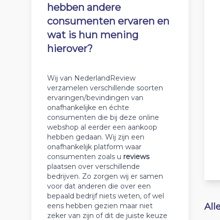
hebben andere
consumenten ervaren en
wat is hun mening
hierover?
Wij van NederlandReview
verzamelen verschillende soorten
ervaringen/bevindingen van
onafhankelijke en échte
consumenten die bij deze online
webshop al eerder een aankoop
hebben gedaan. Wij zijn een
onafhankelijk platform waar
consumenten zoals u
reviews
plaatsen over verschillende
bedrijven. Zo zorgen wij er samen
voor dat anderen die over een
bepaald bedrijf niets weten, of wel
eens hebben gezien maar niet
All
zeker van zijn of dit de juiste keuze