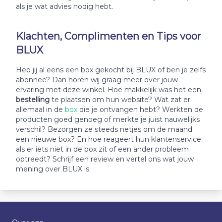
als je wat advies nodig hebt.
Klachten, Complimenten en Tips voor
BLUX
Heb jij al eens een box gekocht bij BLUX of ben je zelfs
abonnee? Dan horen wij graag meer over jouw
ervaring met deze winkel. Hoe makkelijk was het een
bestelling
te plaatsen om hun website? Wat zat er
allemaal in de
box
die je ontvangen hebt? Werkten de
producten goed genoeg of merkte je juist nauwelijks
verschil? Bezorgen ze steeds netjes om de maand
een nieuwe box? En hoe reageert hun klantenservice
als er iets niet in de box zit of een ander probleem
optreedt? Schrijf een review en vertel ons wat jouw
mening over BLUX is.