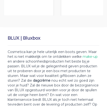
BLUX | Bluxbox
Cosmetica kan je hele uiterlijk een boots geven. Maar
het is niet makkelijk om te ontdekken welke
make-up
en andere schoonheidsproducten het beste bij je
passen. BLUX wil je de gelegenheid geven producten
uit te proberen door je een box met producten te
sturen. Maar wat voor kwaliteit giftboxen zullen ze
sturen? Zal die
dagcrème
nou echt wel zo goed zijn
voor je huid? Zal de nieuwe box door de bezorgservice
van BLUX opgestuurd worden voor je door de spullen
uit de vorige heen bent? En wat voor een
klantenservice biedt BLUX als je toch niet helemaal
tevreden bent over de levering of producten zelf? Op