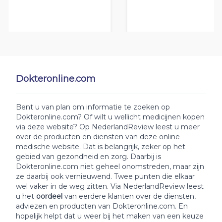
Dokteronline.com
Bent u van plan om informatie te zoeken op
Dokteronline.com? Of wilt u wellicht medicijnen kopen
via deze website? Op NederlandReview leest u meer
over de producten en diensten van deze online
medische website. Dat is belangrijk, zeker op het
gebied van gezondheid en zorg. Daarbij is
Dokteronline.com niet geheel onomstreden, maar zijn
ze daarbij ook vernieuwend. Twee punten die elkaar
wel vaker in de weg zitten. Via NederlandReview leest
u het
oordeel
van eerdere klanten over de diensten,
adviezen en producten van Dokteronline.com. En
hopelijk helpt dat u weer bij het maken van een keuze