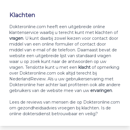
Klachten
Dokteronline.com heeft een uitgebreide online
klantenservice waarbij u terecht kunt met klachten of
vragen
. U kunt daarbij zowel kiezen voor contact door
middel van een online formulier of contact door
middel van e-mail of de telefoon. Daarnaast bevat de
website een uitgebreide lijst van standaard vragen
waar u op zoek kunt naar de antwoorden op uw
vragen. Tenslotte kunt u met een
klacht
of opmerking
over Dokteronline.com ook altijd terecht bij
NederlandReview. Als u uw gebruikerservaring met
Dokteronline hier achter laat profiteren ook alle andere
gebruikers van de website mee van uw
ervaringen
.
Lees de reviews van mensen die op Dokteronline.com
om gezondheidsadvies vroegen bij klachten. Is de
online doktersdienst betrouwbaar en veilig?