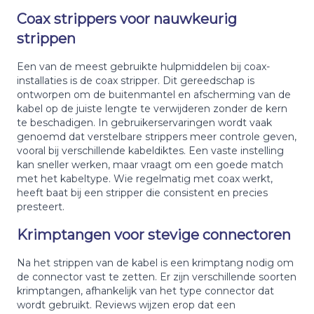
Coax strippers voor nauwkeurig
strippen
Een van de meest gebruikte hulpmiddelen bij coax-
installaties is de coax stripper. Dit gereedschap is
ontworpen om de buitenmantel en afscherming van de
kabel op de juiste lengte te verwijderen zonder de kern
te beschadigen. In gebruikerservaringen wordt vaak
genoemd dat verstelbare strippers meer controle geven,
vooral bij verschillende kabeldiktes. Een vaste instelling
kan sneller werken, maar vraagt om een goede match
met het kabeltype. Wie regelmatig met coax werkt,
heeft baat bij een stripper die consistent en precies
presteert.
Krimptangen voor stevige connectoren
Na het strippen van de kabel is een krimptang nodig om
de connector vast te zetten. Er zijn verschillende soorten
krimptangen, afhankelijk van het type connector dat
wordt gebruikt. Reviews wijzen erop dat een