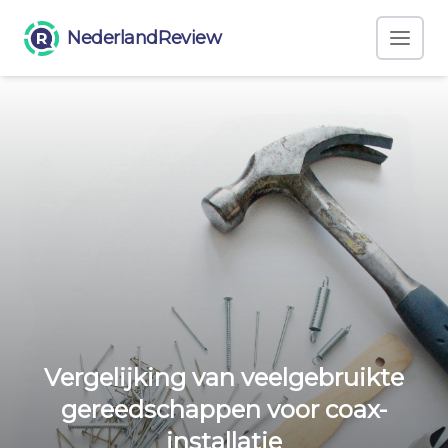
NederlandReview
Vergelijking van veelgebruikte
gereedschappen voor coax-
installatie