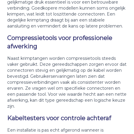
gelijkmatige druk essentieel is voor een betrouwbare
verbinding. Goedkopere modellen kunnen soms ongelijk
krimpen, wat leidt tot loszittende connectoren. Een
degelijke krimptang draagt bij aan een stabiele
aansluiting en vermindert de kans op latere problemen.
Compressietools voor professionele
afwerking
Naast krimptangen worden compressietools steeds
vaker gebruikt. Deze gereedschappen zorgen ervoor dat
connectoren stevig en gelijkmatig op de kabel worden
bevestigd. Gebruikerservaringen laten zien dat
compressieverbindingen vaak als consistenter worden
ervaren. Ze vragen wel om specifieke connectoren en
een passende tool. Voor wie waarde hecht aan een nette
afwerking, kan dit type gereedschap een logische keuze
zijn.
Kabeltesters voor controle achteraf
Een installatie is pas echt afgerond wanneer is