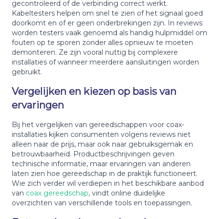
gecontroleerd of de verbinding correct werkt.
Kabeltesters helpen om snel te zien of het signaal goed
doorkomt en of er geen onderbrekingen zijn. In reviews
worden testers vaak genoemd als handig hulpmiddel om
fouten op te sporen zonder alles opnieuw te moeten
demonteren. Ze zijn vooral nuttig bij complexere
installaties of wanneer meerdere aansluitingen worden
gebruikt.
Vergelijken en kiezen op basis van
ervaringen
Bij het vergelijken van gereedschappen voor coax-
installaties kijken consumenten volgens reviews niet
alleen naar de prijs, maar ook naar gebruiksgemak en
betrouwbaarheid. Productbeschrijvingen geven
technische informatie, maar ervaringen van anderen
laten zien hoe gereedschap in de praktijk functioneert.
Wie zich verder wil verdiepen in het beschikbare aanbod
van
coax gereedschap
, vindt online duidelijke
overzichten van verschillende tools en toepassingen.