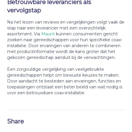
Betrouwbare leveranciers als
vervolgstap
Na het lezen van reviews en vergelijkingen volgt vaak de
stap naar een leverancier met een overzichtelijk
assortiment. Via
Maunt
kunnen consumenten gericht
zoeken naar gereedschappen voor hun specifieke coax-
installatie. Door ervaringen van anderen te combineren
met productinformatie wordt de kans groter dat het
gekozen gereedschap aansluit bij de verwachtingen.
Een zorgvuldige vergelijking van veelgebruikte
gereedschappen helpt om bewuste keuzes te maken.
Door aandacht te besteden aan ervaringen, functies en
toepassingen ontstaat een beter beeld van wat nodig is
voor een betrouwbare coax-installatie.
Share