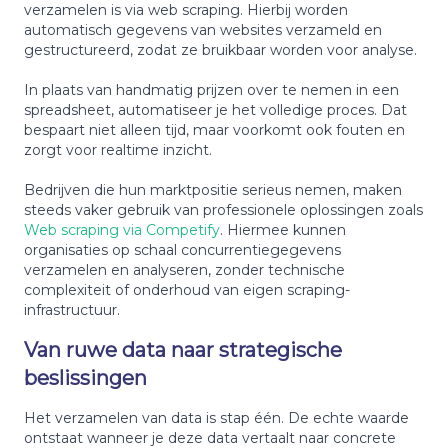
verzamelen is via web scraping. Hierbij worden
automatisch gegevens van websites verzameld en
gestructureerd, zodat ze bruikbaar worden voor analyse.
In plaats van handmatig prijzen over te nemen in een
spreadsheet, automatiseer je het volledige proces. Dat
bespaart niet alleen tijd, maar voorkomt ook fouten en
zorgt voor realtime inzicht.
Bedrijven die hun marktpositie serieus nemen, maken
steeds vaker gebruik van professionele oplossingen zoals
Web scraping via Competify
. Hiermee kunnen
organisaties op schaal concurrentiegegevens
verzamelen en analyseren, zonder technische
complexiteit of onderhoud van eigen scraping-
infrastructuur.
Van ruwe data naar strategische
beslissingen
Het verzamelen van data is stap één. De echte waarde
ontstaat wanneer je deze data vertaalt naar concrete