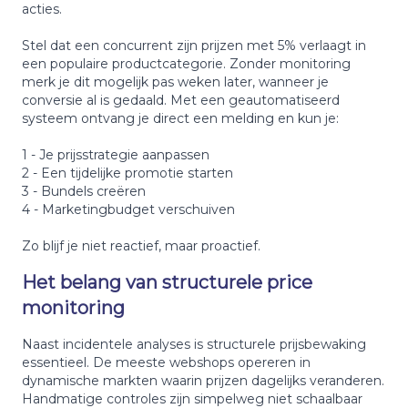
acties.
Stel dat een concurrent zijn prijzen met 5% verlaagt in
een populaire productcategorie. Zonder monitoring
merk je dit mogelijk pas weken later, wanneer je
conversie al is gedaald. Met een geautomatiseerd
systeem ontvang je direct een melding en kun je:
1 - Je prijsstrategie aanpassen
2 - Een tijdelijke promotie starten
3 - Bundels creëren
4 - Marketingbudget verschuiven
Zo blijf je niet reactief, maar proactief.
Het belang van structurele price
monitoring
Naast incidentele analyses is structurele prijsbewaking
essentieel. De meeste webshops opereren in
dynamische markten waarin prijzen dagelijks veranderen.
Handmatige controles zijn simpelweg niet schaalbaar