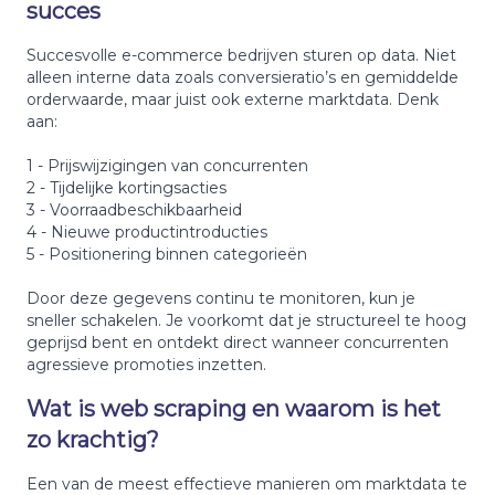
succes
Succesvolle e-commerce bedrijven sturen op data. Niet
alleen interne data zoals conversieratio’s en gemiddelde
orderwaarde, maar juist ook externe marktdata. Denk
aan:
1 - Prijswijzigingen van concurrenten
2 - Tijdelijke kortingsacties
3 - Voorraadbeschikbaarheid
4 - Nieuwe productintroducties
5 - Positionering binnen categorieën
Door deze gegevens continu te monitoren, kun je
sneller schakelen. Je voorkomt dat je structureel te hoog
geprijsd bent en ontdekt direct wanneer concurrenten
agressieve promoties inzetten.
Wat is web scraping en waarom is het
zo krachtig?
Een van de meest effectieve manieren om marktdata te