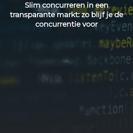
Slim concurreren in een
transparante markt: zo blijf je de
concurrentie voor