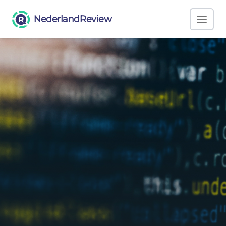
NederlandReview