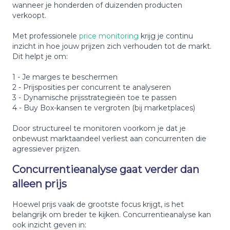
wanneer je honderden of duizenden producten
verkoopt.
Met professionele
price monitoring
krijg je continu
inzicht in hoe jouw prijzen zich verhouden tot de markt.
Dit helpt je om:
1 - Je marges te beschermen
2 - Prijsposities per concurrent te analyseren
3 - Dynamische prijsstrategieën toe te passen
4 - Buy Box-kansen te vergroten (bij marketplaces)
Door structureel te monitoren voorkom je dat je
onbewust marktaandeel verliest aan concurrenten die
agressiever prijzen.
Concurrentieanalyse gaat verder dan
alleen prijs
Hoewel prijs vaak de grootste focus krijgt, is het
belangrijk om breder te kijken. Concurrentieanalyse kan
ook inzicht geven in: