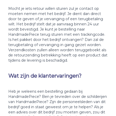
Mocht je iets retour willen sturen zul je contact op
moeten nemen met het bedrijf. Je dient dan direct
door te geven of je vervanging of een terugbetaling
wilt. Het bedrijf stelt dat je aanvraag binnen 24 uur
wordt bevestigd. Je kunt je bestelling naar
HandmadePiece terug sturen met een trackingcode.
Is het pakket door het bedrijf ontvangen? Dan zal de
terugbetaling of vervanging in gang gezet worden.
Verzendkosten zullen alleen worden teruggeboekt als
de retourzending betrekking heeft op een product dat
tijdens de levering is beschadigd.
Wat zijn de klantervaringen?
Heb je weleens een bestelling gedaan bij
HandmadePiece? Ben je tevreden over de schilderijen
van HandmadePiece? Zijn de personeelsleden van dit
bedrijf goed in staat geweest om je te helpen? Als je
een advies over dit bedrijf zou moeten geven, zou dit