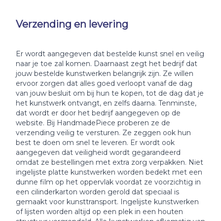
Verzending en levering
Er wordt aangegeven dat bestelde kunst snel en veilig
naar je toe zal komen. Daarnaast zegt het bedrijf dat
jouw bestelde kunstwerken belangrijk zijn. Ze willen
ervoor zorgen dat alles goed verloopt vanaf de dag
van jouw besluit om bij hun te kopen, tot de dag dat je
het kunstwerk ontvangt, en zelfs daarna. Tenminste,
dat wordt er door het bedrijf aangegeven op de
website. Bij HandmadePiece proberen ze de
verzending veilig te versturen. Ze zeggen ook hun
best te doen om snel te leveren. Er wordt ook
aangegeven dat veiligheid wordt gegarandeerd
omdat ze bestellingen met extra zorg verpakken. Niet
ingelijste platte kunstwerken worden bedekt met een
dunne film op het oppervlak voordat ze voorzichtig in
een cilinderkarton worden gerold dat speciaal is
gemaakt voor kunsttransport. Ingelijste kunstwerken
of lijsten worden altijd op een plek in een houten