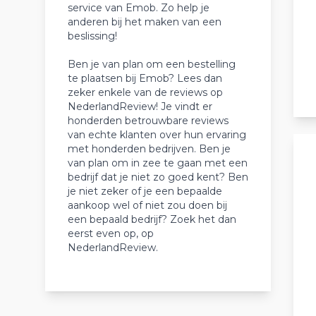
service van Emob. Zo help je
anderen bij het maken van een
beslissing!
Ben je van plan om een bestelling
te plaatsen bij Emob? Lees dan
zeker enkele van de reviews op
NederlandReview! Je vindt er
honderden betrouwbare reviews
van echte klanten over hun ervaring
met honderden bedrijven. Ben je
van plan om in zee te gaan met een
bedrijf dat je niet zo goed kent? Ben
je niet zeker of je een bepaalde
aankoop wel of niet zou doen bij
een bepaald bedrijf? Zoek het dan
eerst even op, op
NederlandReview.