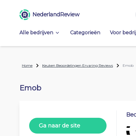
NederlandReview
Alle bedrijven
Categorieën
Voor bedri
Home
Keuken Beoordelingen Ervaring Reviews
Emob
Emob
Beo
Ga naar de site