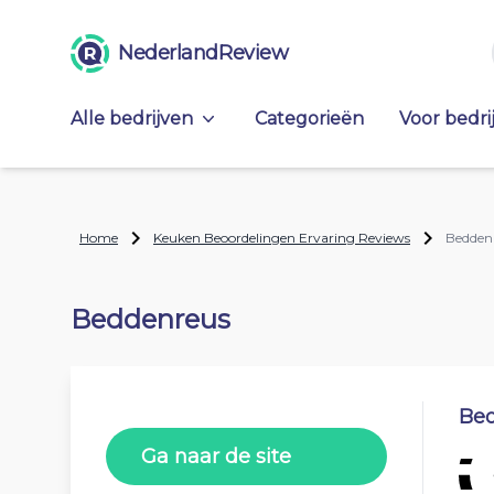
NederlandReview
Alle bedrijven
Categorieën
Voor bedri
Home
Keuken Beoordelingen Ervaring Reviews
Bedden
Beddenreus
Beo
Ga naar de site