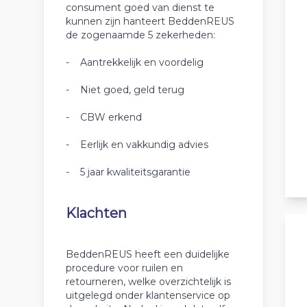
consument goed van dienst te
kunnen zijn hanteert BeddenREUS
de zogenaamde 5 zekerheden:
- Aantrekkelijk en voordelig
- Niet goed, geld terug
- CBW erkend
- Eerlijk en vakkundig advies
- 5 jaar kwaliteitsgarantie
Klachten
BeddenREUS heeft een duidelijke
procedure voor ruilen en
retourneren, welke overzichtelijk is
uitgelegd onder klantenservice op