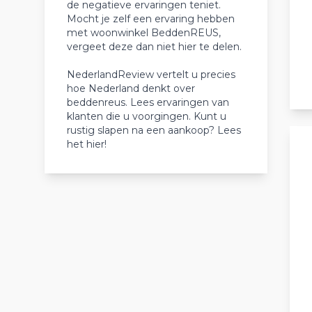
de negatieve ervaringen teniet.
Mocht je zelf een ervaring hebben
met woonwinkel BeddenREUS,
vergeet deze dan niet hier te delen.
NederlandReview vertelt u precies
hoe Nederland denkt over
beddenreus. Lees ervaringen van
klanten die u voorgingen. Kunt u
rustig slapen na een aankoop? Lees
het hier!