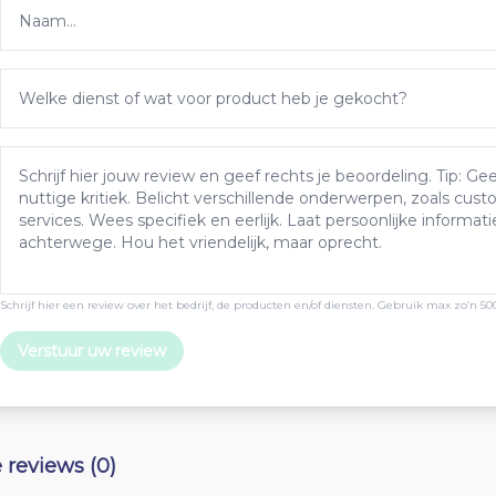
Schrijf hier een review over het bedrijf, de producten en/of diensten. Gebruik max zo’n 50
Verstuur uw review
e reviews (0)