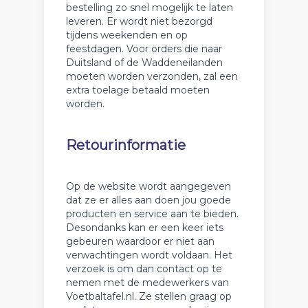
bestelling zo snel mogelijk te laten
leveren. Er wordt niet bezorgd
tijdens weekenden en op
feestdagen. Voor orders die naar
Duitsland of de Waddeneilanden
moeten worden verzonden, zal een
extra toelage betaald moeten
worden.
Retourinformatie
Op de website wordt aangegeven
dat ze er alles aan doen jou goede
producten en service aan te bieden.
Desondanks kan er een keer iets
gebeuren waardoor er niet aan
verwachtingen wordt voldaan. Het
verzoek is om dan contact op te
nemen met de medewerkers van
Voetbaltafel.nl. Ze stellen graag op