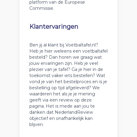
platform van de Europese
Commissie.
Klantervaringen
Ben jij al klant bij Voetbaltafel.nl?
Heb je hier weleens een voetbaltafel
besteld? Dan horen we graag wat
jouw ervaringen zijn. Heb je veel
plezier van je tafel? Ga je hier in de
toekomst vaker iets bestellen? Wat
vond je van het bestelproces en is je
bestelling op tijd afgeleverd? We
waarderen het als je je mening
geeft via een review op deze
pagina. Het is mede aan jou te
danken dat NederlandReview
objectief en onafhankelijk kan
blijven.