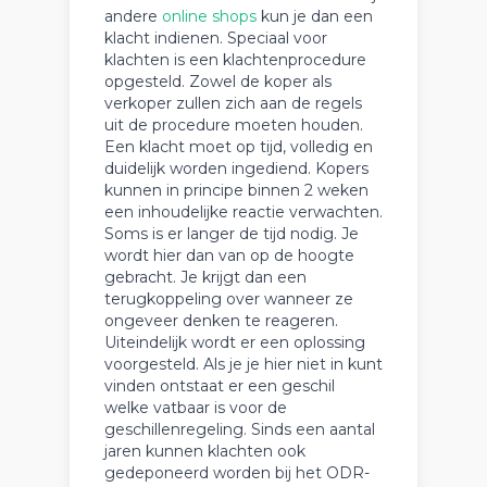
andere
online shops
kun je dan een
klacht indienen. Speciaal voor
klachten is een klachtenprocedure
opgesteld. Zowel de koper als
verkoper zullen zich aan de regels
uit de procedure moeten houden.
Een klacht moet op tijd, volledig en
duidelijk worden ingediend. Kopers
kunnen in principe binnen 2 weken
een inhoudelijke reactie verwachten.
Soms is er langer de tijd nodig. Je
wordt hier dan van op de hoogte
gebracht. Je krijgt dan een
terugkoppeling over wanneer ze
ongeveer denken te reageren.
Uiteindelijk wordt er een oplossing
voorgesteld. Als je je hier niet in kunt
vinden ontstaat er een geschil
welke vatbaar is voor de
geschillenregeling. Sinds een aantal
jaren kunnen klachten ook
gedeponeerd worden bij het ODR-