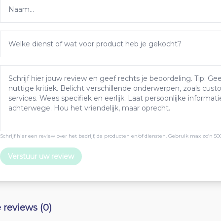
Schrijf hier een review over het bedrijf, de producten en/of diensten. Gebruik max zo’n 50
Verstuur uw review
e reviews (0)