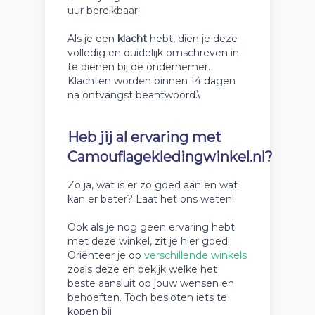
uur bereikbaar.
Als je een
klacht
hebt, dien je deze
volledig en duidelijk omschreven in
te dienen bij de ondernemer.
Klachten worden binnen 14 dagen
na ontvangst beantwoord.\
Heb jij al ervaring met
Camouflagekledingwinkel.nl?
Zo ja, wat is er zo goed aan en wat
kan er beter? Laat het ons weten!
Ook als je nog geen ervaring hebt
met deze winkel, zit je hier goed!
Oriënteer je op
verschillende winkels
zoals deze en bekijk welke het
beste aansluit op jouw wensen en
behoeften. Toch besloten iets te
kopen bij