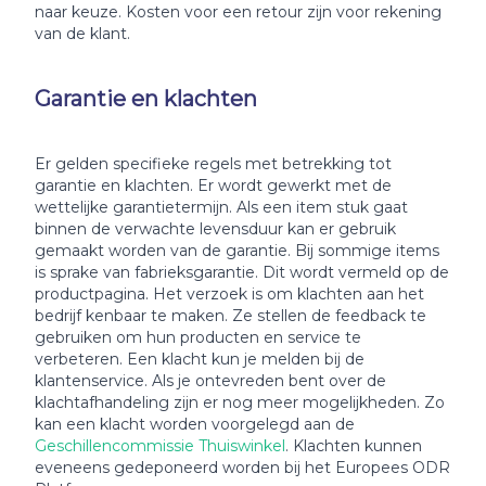
naar keuze. Kosten voor een retour zijn voor rekening
van de klant.
Garantie en klachten
Er gelden specifieke regels met betrekking tot
garantie en klachten. Er wordt gewerkt met de
wettelijke garantietermijn. Als een item stuk gaat
binnen de verwachte levensduur kan er gebruik
gemaakt worden van de garantie. Bij sommige items
is sprake van fabrieksgarantie. Dit wordt vermeld op de
productpagina. Het verzoek is om klachten aan het
bedrijf kenbaar te maken. Ze stellen de feedback te
gebruiken om hun producten en service te
verbeteren. Een klacht kun je melden bij de
klantenservice. Als je ontevreden bent over de
klachtafhandeling zijn er nog meer mogelijkheden. Zo
kan een klacht worden voorgelegd aan de
Geschillencommissie Thuiswinkel
. Klachten kunnen
eveneens gedeponeerd worden bij het Europees ODR