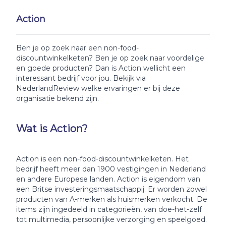
Action
Ben je op zoek naar een non-food-
discountwinkelketen? Ben je op zoek naar voordelige
en goede producten? Dan is Action wellicht een
interessant bedrijf voor jou. Bekijk via
NederlandReview welke ervaringen er bij deze
organisatie bekend zijn.
Wat is Action?
Action is een non-food-discountwinkelketen. Het
bedrijf heeft meer dan 1900 vestigingen in Nederland
en andere Europese landen. Action is eigendom van
een Britse investeringsmaatschappij. Er worden zowel
producten van A-merken als huismerken verkocht. De
items zijn ingedeeld in categorieën, van doe-het-zelf
tot multimedia, persoonlijke verzorging en speelgoed.