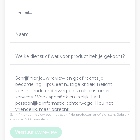
Schrijf hier een review over het bedrijf, de producten en/of diensten. Gebruik
max zo’n 5000 karakters
Verstuur uw review