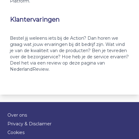
Platform.
Klantervaringen
Bestel jij weleens iets bij de Action? Dan horen we
graag wat jouw ervaringen bij dit bedrijf zijn. Wat vind
je van de kwaliteit van de producten? Ben je tevreden
over de bezorgservice? Hoe heb je de service ervaren?
Deel het via een review op deze pagina van
NederlandReview.
Over ons
Privacy & Disclaimer
Cookies