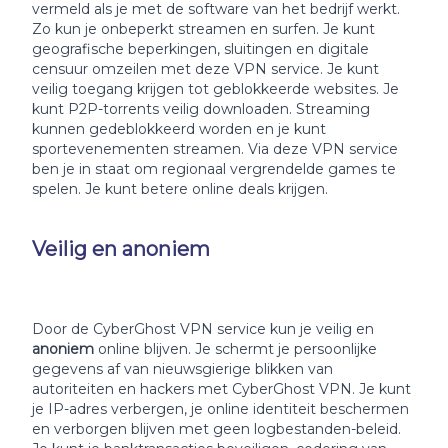
vermeld als je met de software van het bedrijf werkt.
Zo kun je onbeperkt streamen en surfen. Je kunt
geografische beperkingen, sluitingen en digitale
censuur omzeilen met deze VPN service. Je kunt
veilig toegang krijgen tot geblokkeerde websites. Je
kunt P2P-torrents veilig downloaden. Streaming
kunnen gedeblokkeerd worden en je kunt
sportevenementen streamen. Via deze VPN service
ben je in staat om regionaal vergrendelde games te
spelen. Je kunt betere online deals krijgen.
Veilig en anoniem
Door de CyberGhost VPN service kun je veilig en
anoniem
online blijven. Je schermt je persoonlijke
gegevens af van nieuwsgierige blikken van
autoriteiten en hackers met CyberGhost VPN. Je kunt
je IP-adres verbergen, je online identiteit beschermen
en verborgen blijven met geen logbestanden-beleid.