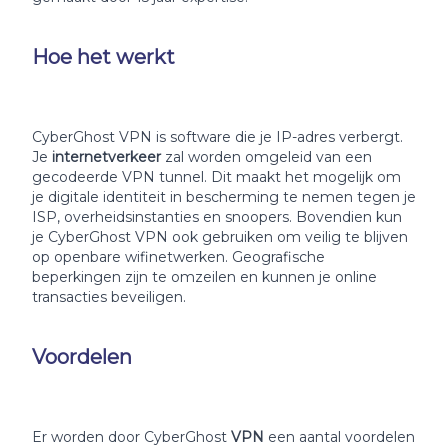
Hoe het werkt
CyberGhost VPN is software die je IP-adres verbergt.
Je
internetverkeer
zal worden omgeleid van een
gecodeerde VPN tunnel. Dit maakt het mogelijk om
je digitale identiteit in bescherming te nemen tegen je
ISP, overheidsinstanties en snoopers. Bovendien kun
je CyberGhost VPN ook gebruiken om veilig te blijven
op openbare wifinetwerken. Geografische
beperkingen zijn te omzeilen en kunnen je online
transacties beveiligen.
Voordelen
Er worden door CyberGhost
VPN
een aantal voordelen