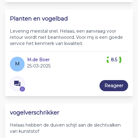
Planten en vogelbad
Levering meestal snel. Helaas, een aanvraag voor
retour wordt niet beantwoord. Voor mij is een goede
service het kenmerk van kwaliteit.
M.de Boer
8.5
M
25-03-2025
Reageer
0
vogelverschrikker
Helaas hebben de duiven schijt aan de slechtvalken
van kunststof