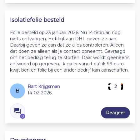
Isolatiefolie besteld
Folie besteld op 23 januari 2026. Nu 14 februari nog
niets ontvangen. Het ligt aan DHL geven ze aan.
Daarbij geven ze aan dat ze alles controleren. Alleen
dat doen ze alleen als je contact opneemt. Gevraagd
om het bedrag terug te storten. Daar wordt geeneens
antwoord op gegeven. Ik ga er vanuit dat ik 99 euro
kwijt ben en folie bij een ander bedrijf kan aanschaffen.
Bart Krijgsman
2
B
14-02-2026
Reageer
0