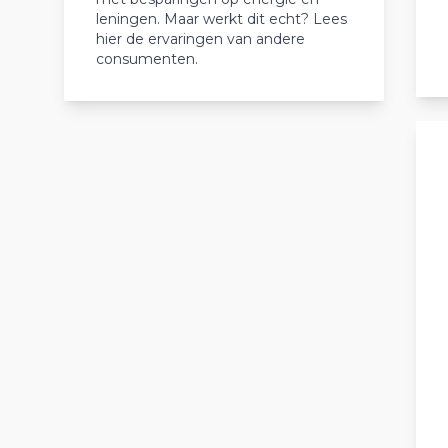
leningen. Maar werkt dit echt? Lees
hier de ervaringen van andere
consumenten.