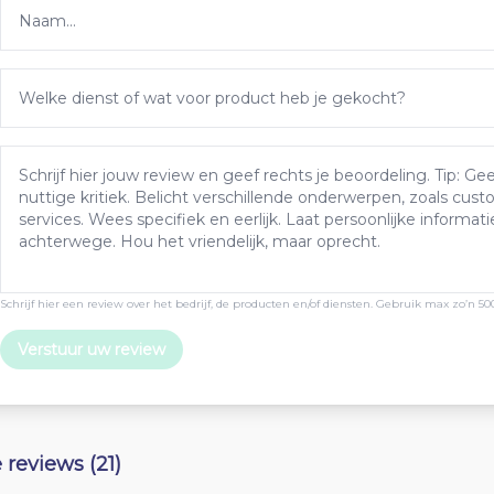
Schrijf hier een review over het bedrijf, de producten en/of diensten. Gebruik max zo’n 50
Verstuur uw review
e reviews (21)