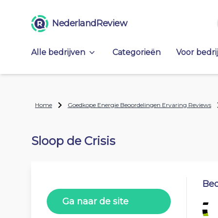
NederlandReview
Alle bedrijven
Categorieën
Voor bedri
Home
Goedkope Energie Beoordelingen Ervaring Reviews
Sloop de Crisis
Beo
Ga naar de site