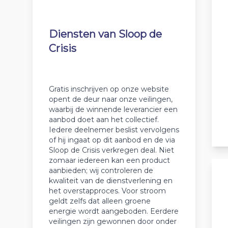
Diensten van Sloop de
Crisis
Gratis inschrijven op onze website
opent de deur naar onze veilingen,
waarbij de winnende leverancier een
aanbod doet aan het collectief.
Iedere deelnemer beslist vervolgens
of hij ingaat op dit aanbod en de via
Sloop de Crisis verkregen deal. Niet
zomaar iedereen kan een product
aanbieden; wij controleren de
kwaliteit van de dienstverlening en
het overstapproces. Voor stroom
geldt zelfs dat alleen groene
energie wordt aangeboden. Eerdere
veilingen zijn gewonnen door onder