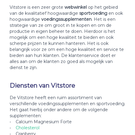
Vitstore is een zeer grote
webwinkel
op het gebied
van de kwalitatief hoogwaardige
sportvoeding
en ook
hoogwaardige
voedingssupplementen
. Het is een
strategie van ze om groot in te kopen en om de
productie in eigen beheer te doen. Hierdoor is het
mogelijk om een hoge kwaliteit te bieden en ook
scherpe prijzen te kunnen hanteren. Het is ook
belangrijk voor ze om een hoge kwaliteit en service te
bieden aan hun klanten. De klantenservice doet er
alles aan om de klanten zo goed als mogelijk van
dienst te zijn.
Diensten van Vitstore
De Vitstore heeft een ruim assortiment van
verschillende voedingssupplementen en sportvoeding.
Het gaat hierbij onder andere om de volgende
supplementen:
• Calcium Magnesium Forte
•
Cholesterol
• Cranberry