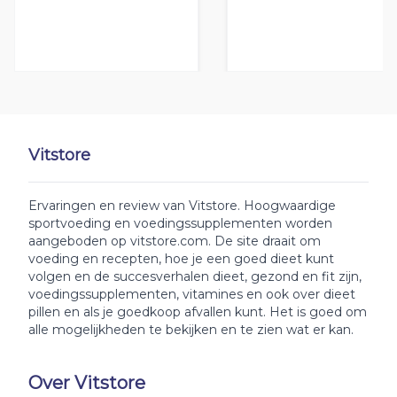
Vitstore
Ervaringen en review van Vitstore. Hoogwaardige
sportvoeding en voedingssupplementen worden
aangeboden op vitstore.com. De site draait om
voeding en recepten, hoe je een goed dieet kunt
volgen en de succesverhalen dieet, gezond en fit zijn,
voedingssupplementen, vitamines en ook over dieet
pillen en als je goedkoop afvallen kunt. Het is goed om
alle mogelijkheden te bekijken en te zien wat er kan.
Over Vitstore