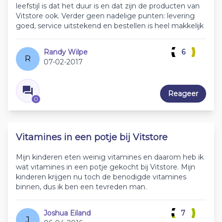
leefstijl is dat het duur is en dat zijn de producten van
Vitstore ook. Verder geen nadelige punten: levering
goed, service uitstekend en bestellen is heel makkelijk
Randy Wilpe
6
R
07-02-2017
Reageer
0
Vitamines in een potje bij Vitstore
Mijn kinderen eten weinig vitamines en daarom heb ik
wat vitamines in een potje gekocht bij Vitstore. Mijn
kinderen krijgen nu toch de benodigde vitamines
binnen, dus ik ben een tevreden man.
Joshua Eiland
7
J