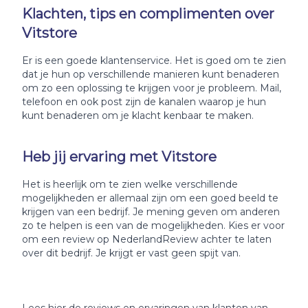
Klachten, tips en complimenten over
Vitstore
Er is een goede klantenservice. Het is goed om te zien
dat je hun op verschillende manieren kunt benaderen
om zo een oplossing te krijgen voor je probleem. Mail,
telefoon en ook post zijn de kanalen waarop je hun
kunt benaderen om je klacht kenbaar te maken.
Heb jij ervaring met Vitstore
Het is heerlijk om te zien welke verschillende
mogelijkheden er allemaal zijn om een goed beeld te
krijgen van een bedrijf. Je mening geven om anderen
zo te helpen is een van de mogelijkheden. Kies er voor
om een review op NederlandReview achter te laten
over dit bedrijf. Je krijgt er vast geen spijt van.