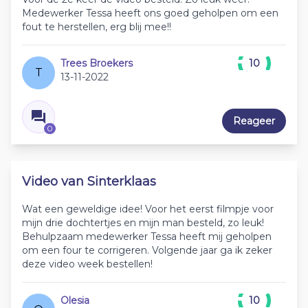
Medewerker Tessa heeft ons goed geholpen om een
fout te herstellen, erg blij mee!!
Trees Broekers
10
T
13-11-2022
Reageer
0
Video van Sinterklaas
Wat een geweldige idee! Voor het eerst filmpje voor
mijn drie dochtertjes en mijn man besteld, zo leuk!
Behulpzaam medewerker Tessa heeft mij geholpen
om een four te corrigeren. Volgende jaar ga ik zeker
deze video week bestellen!
Olesia
10