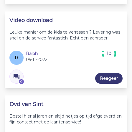
Video download
Leuke manier om de kids te verrassen ? Levering was
snel en de service fantastich! Echt een aanrader!!
Ralph
10
R
05-11-2022
Reageer
0
Dvd van Sint
Bestel hier al jaren en altijd netjes op tijd afgeleverd en
fijn contact met de klantenservice!