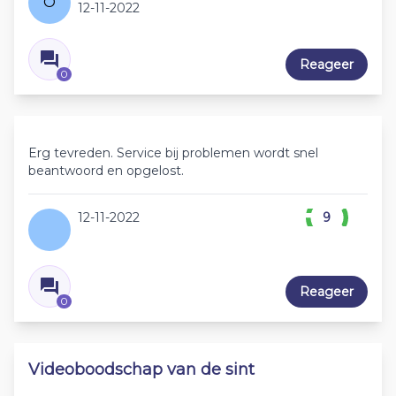
O
12-11-2022
Reageer
0
Erg tevreden. Service bij problemen wordt snel
beantwoord en opgelost.
12-11-2022
9
Reageer
0
Videoboodschap van de sint