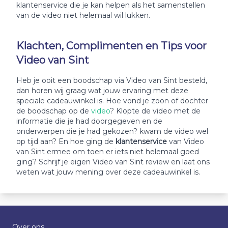
klantenservice die je kan helpen als het samenstellen
van de video niet helemaal wil lukken.
Klachten, Complimenten en Tips voor
Video van Sint
Heb je ooit een boodschap via Video van Sint besteld,
dan horen wij graag wat jouw ervaring met deze
speciale cadeauwinkel is. Hoe vond je zoon of dochter
de boodschap op de
video
? Klopte de video met de
informatie die je had doorgegeven en de
onderwerpen die je had gekozen? kwam de video wel
op tijd aan? En hoe ging de
klantenservice
van Video
van Sint ermee om toen er iets niet helemaal goed
ging? Schrijf je eigen Video van Sint review en laat ons
weten wat jouw mening over deze cadeauwinkel is.
Over ons