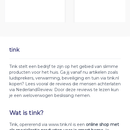
tink
Tink stelt een bedrijf te zijn op het gebied van slimme
producten voor het huis. Ga jij vanaf nu artikelen zoals
luidsprekers, verwarming, beveiliging en tuin via tink.nl
kopen? Lees vooral de reviews die mensen achterlaten
via NederlandReview. Door deze reviews te lezen kun
je een weloverwogen beslissing nemen.
Wat is tink?
Tink, opererend via www.tink.nl is een
online shop met