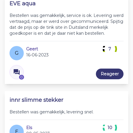
EVE aqua
Bestellen was gemakkelijk, service is ok. Levering werd
vertraagd, maar er werd over gecommuniceerd. Spijtig
dat de prijs op de tink site in Duitsland merkelijk
goedkoper is en dat je daar niet kan bestellen.
Geert
7
G
16-06-2023
Reageer
0
innr slimme stekker
Bestellen was gemakkelijk, levering snel.
Els
10
E