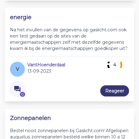
energie
Na het invullen van de gegevens op gaslicht.com ook
een test gedaan op de sites van de
energiemaatschappijen zelf met dezelfde gegevens
kwam ik bij de energiemaatschappijen goedkoper uit?
VantHoenderdaal
4
V
13-09-2023
Reageer
0
Zonnepanelen
Bestel nooit zonnepanelen bij Gaslicht.com! Afgelopen
augustus zonnepanelen besteld welke binnen 10 a 12