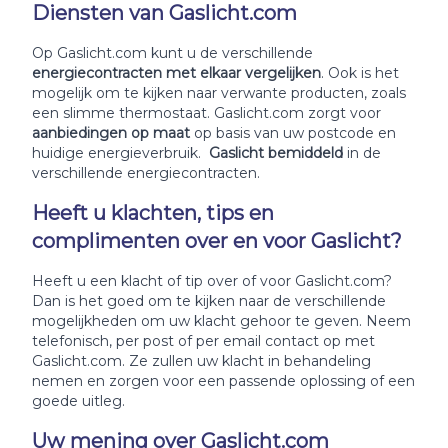
Diensten van Gaslicht.com
Op Gaslicht.com kunt u de verschillende
energiecontracten met elkaar vergelijken
. Ook is het
mogelijk om te kijken naar verwante producten, zoals
een slimme thermostaat. Gaslicht.com zorgt voor
aanbiedingen op maat
op basis van uw postcode en
huidige energieverbruik.
Gaslicht bemiddeld
in de
verschillende energiecontracten.
Heeft u klachten, tips en
complimenten over en voor Gaslicht?
Heeft u een klacht of tip over of voor Gaslicht.com?
Dan is het goed om te kijken naar de verschillende
mogelijkheden om uw klacht gehoor te geven. Neem
telefonisch, per post of per email contact op met
Gaslicht.com. Ze zullen uw klacht in behandeling
nemen en zorgen voor een passende oplossing of een
goede uitleg.
Uw mening over Gaslicht.com