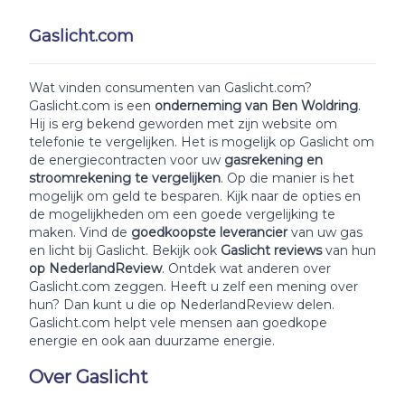
Gaslicht.com
Wat vinden consumenten van Gaslicht.com?
Gaslicht.com is een
onderneming van Ben Woldring
.
Hij is erg bekend geworden met zijn website om
telefonie te vergelijken. Het is mogelijk op Gaslicht om
de energiecontracten voor uw
gasrekening en
stroomrekening te vergelijken
. Op die manier is het
mogelijk om geld te besparen. Kijk naar de opties en
de mogelijkheden om een goede vergelijking te
maken. Vind de
goedkoopste leverancier
van uw gas
en licht bij Gaslicht. Bekijk ook
Gaslicht reviews
van hun
op NederlandReview
. Ontdek wat anderen over
Gaslicht.com zeggen. Heeft u zelf een mening over
hun? Dan kunt u die op NederlandReview delen.
Gaslicht.com helpt vele mensen aan goedkope
energie en ook aan duurzame energie.
Over Gaslicht