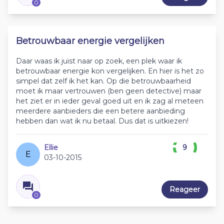
0
Betrouwbaar energie vergelijken
Daar waas ik juist naar op zoek, een plek waar ik
betrouwbaar energie kon vergelijken. En hier is het zo
simpel dat zelf ik het kan. Op die betrouwbaarheid
moet ik maar vertrouwen (ben geen detective) maar
het ziet er in ieder geval goed uit en ik zag al meteen
meerdere aanbieders die een betere aanbieding
hebben dan wat ik nu betaal. Dus dat is uitkiezen!
Ellie
9
E
03-10-2015
Reageer
0