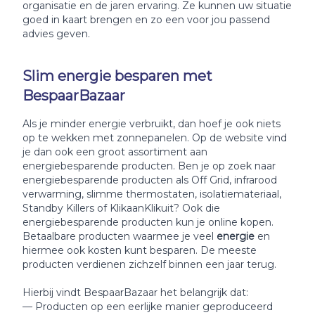
organisatie en de jaren ervaring. Ze kunnen uw situatie
goed in kaart brengen en zo een voor jou passend
advies geven.
Slim energie besparen met
BespaarBazaar
Als je minder energie verbruikt, dan hoef je ook niets
op te wekken met zonnepanelen. Op de website vind
je dan ook een groot assortiment aan
energiebesparende producten. Ben je op zoek naar
energiebesparende producten als Off Grid, infrarood
verwarming, slimme thermostaten, isolatiemateriaal,
Standby Killers of KlikaanKlikuit? Ook die
energiebesparende producten kun je online kopen.
Betaalbare producten waarmee je veel
energie
en
hiermee ook kosten kunt besparen. De meeste
producten verdienen zichzelf binnen een jaar terug.
Hierbij vindt BespaarBazaar het belangrijk dat:
— Producten op een eerlijke manier geproduceerd