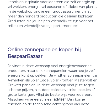
kennis en inspiratie voor iedereen die zelf energie op
wil wekken, energie wil besparen of allebei van plan is.
In de webshop vind je een groot assortiment met
meer dan honderd producten die daaraan bijdragen.
Producten die jou helpen vriendelijk te zijn voor het
milieu en vriendelijk voor je portemonnee!
Online zonnepanelen kopen bij
BespaarBazaar
Je vindt in deze webshop veel energiebesparende
producten, maar ook zonnepanelen waarmee je zelf
energie kunt opwekken. Je vindt er zonnepanelen van
A-merken als Solar Edge, Solar Frontier, Mastervolt en
Growatt panelen. In deze webshop vind je ze tegen
scherpe prijzen, niet door collectieve inkoopacties of
grote kortingen. Altijd de beste prijs voor iedereen.
Misschien wil je eerst meer
advies
? Dan kun je
rekenen op de technische achtergrond van deze