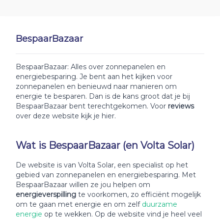
BespaarBazaar
BespaarBazaar: Alles over zonnepanelen en
energiebesparing. Je bent aan het kijken voor
zonnepanelen en benieuwd naar manieren om
energie te besparen. Dan is de kans groot dat je bij
BespaarBazaar bent terechtgekomen. Voor
reviews
over deze website kijk je hier.
Wat is BespaarBazaar (en Volta Solar)
De website is van Volta Solar, een specialist op het
gebied van zonnepanelen en energiebesparing. Met
BespaarBazaar willen ze jou helpen om
energieverspilling
te voorkomen, zo efficiënt mogelijk
om te gaan met energie en om zelf
duurzame
energie
op te wekken. Op de website vind je heel veel