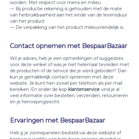
worden. Met respect voor mens en milieu
— Bij productie rekening is gehouden met de mate
van herbruikbaarheid aan het einde van de levensduur
van het product
— De verpakking van het product milieuvriendelijk is.
Contact opnemen met BespaarBazaar
Wil je advies, heb je een opmerkingen of suggesties
voor deze winkel of was je niet helemaal tevreden met
de producten of de service die je werd geboden? Dan
kun je gemakkelijk contact opnemen met deze
website. Je kunt hen zowel per telefoon als per mail
bereiken. En onder de kop
klantenservice
vind je al
veel informatie over bestellen, verzenden, retourneren
en je herroepingsrecht.
Ervaringen met BespaarBazaar
Heb jij je zonnepanelen besteld via deze website of