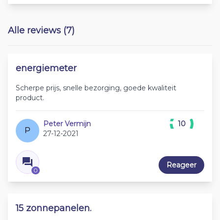
Alle reviews (7)
energiemeter
Scherpe prijs, snelle bezorging, goede kwaliteit
product.
Peter Vermijn
10
P
27-12-2021
Reageer
0
15 zonnepanelen.