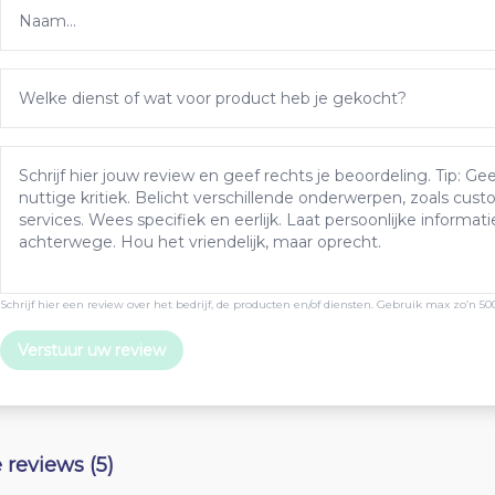
Schrijf hier een review over het bedrijf, de producten en/of diensten. Gebruik max zo’n 50
Verstuur uw review
e reviews (5)