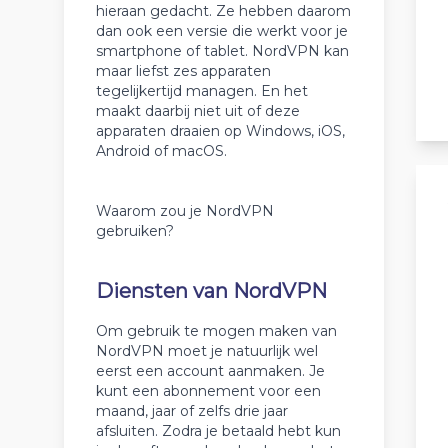
hieraan gedacht. Ze hebben daarom
dan ook een versie die werkt voor je
smartphone of tablet. NordVPN kan
maar liefst zes apparaten
tegelijkertijd managen. En het
maakt daarbij niet uit of deze
apparaten draaien op Windows, iOS,
Android of macOS.
Waarom zou je NordVPN
gebruiken?
Diensten van NordVPN
Om gebruik te mogen maken van
NordVPN moet je natuurlijk wel
eerst een account aanmaken. Je
kunt een abonnement voor een
maand, jaar of zelfs drie jaar
afsluiten. Zodra je betaald hebt kun