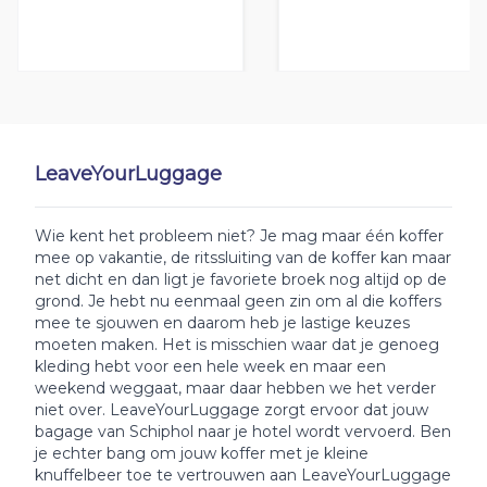
LeaveYourLuggage
Wie kent het probleem niet? Je mag maar één koffer
mee op vakantie, de ritssluiting van de koffer kan maar
net dicht en dan ligt je favoriete broek nog altijd op de
grond. Je hebt nu eenmaal geen zin om al die koffers
mee te sjouwen en daarom heb je lastige keuzes
moeten maken. Het is misschien waar dat je genoeg
kleding hebt voor een hele week en maar een
weekend weggaat, maar daar hebben we het verder
niet over. LeaveYourLuggage zorgt ervoor dat jouw
bagage van Schiphol naar je hotel wordt vervoerd. Ben
je echter bang om jouw koffer met je kleine
knuffelbeer toe te vertrouwen aan LeaveYourLuggage