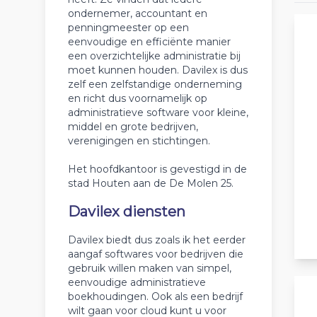
ondernemer, accountant en
penningmeester op een
eenvoudige en efficiënte manier
een overzichtelijke administratie bij
moet kunnen houden. Davilex is dus
zelf een zelfstandige onderneming
en richt dus voornamelijk op
administratieve software voor kleine,
middel en grote bedrijven,
verenigingen en stichtingen.
Het hoofdkantoor is gevestigd in de
stad Houten aan de De Molen 25.
Davilex diensten
Davilex biedt dus zoals ik het eerder
aangaf softwares voor bedrijven die
gebruik willen maken van simpel,
eenvoudige administratieve
boekhoudingen. Ook als een bedrijf
wilt gaan voor cloud kunt u voor