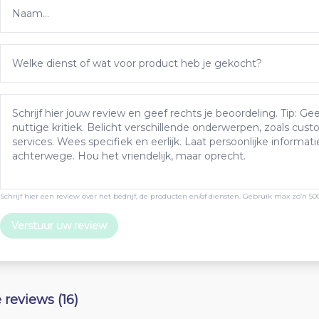
Schrijf hier een review over het bedrijf, de producten en/of diensten. Gebruik max zo’n 50
Verstuur uw review
e reviews (16)