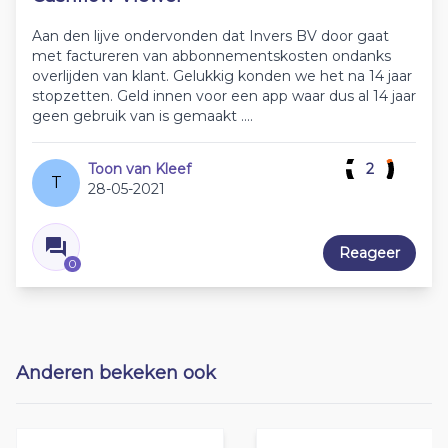
Aan den lijve ondervonden dat Invers BV door gaat
met factureren van abbonnementskosten ondanks
overlijden van klant. Gelukkig konden we het na 14 jaar
stopzetten. Geld innen voor een app waar dus al 14 jaar
geen gebruik van is gemaakt ....
Toon van Kleef
2
T
28-05-2021
Reageer
0
Anderen bekeken ook