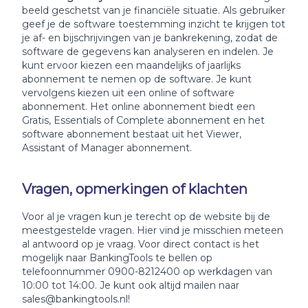
beeld geschetst van je financiële situatie. Als gebruiker
geef je de software toestemming inzicht te krijgen tot
je af- en bijschrijvingen van je bankrekening, zodat de
software de gegevens kan analyseren en indelen. Je
kunt ervoor kiezen een maandelijks of jaarlijks
abonnement te nemen op de software. Je kunt
vervolgens kiezen uit een online of software
abonnement. Het online abonnement biedt een
Gratis, Essentials of Complete abonnement en het
software abonnement bestaat uit het Viewer,
Assistant of Manager abonnement.
Vragen, opmerkingen of klachten
Voor al je vragen kun je terecht op de website bij de
meestgestelde vragen. Hier vind je misschien meteen
al antwoord op je vraag. Voor direct contact is het
mogelijk naar BankingTools te bellen op
telefoonnummer 0900-8212400 op werkdagen van
10:00 tot 14:00. Je kunt ook altijd mailen naar
sales@bankingtools.nl!