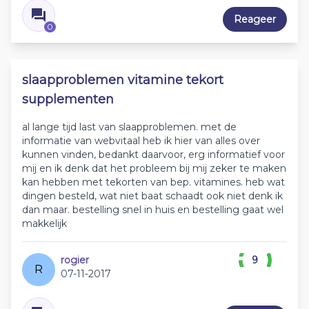
Reageer
0
slaapproblemen vitamine tekort
supplementen
al lange tijd last van slaapproblemen. met de
informatie van webvitaal heb ik hier van alles over
kunnen vinden, bedankt daarvoor, erg informatief voor
mij en ik denk dat het probleem bij mij zeker te maken
kan hebben met tekorten van bep. vitamines. heb wat
dingen besteld, wat niet baat schaadt ook niet denk ik
dan maar. bestelling snel in huis en bestelling gaat wel
makkelijk
rogier
9
R
07-11-2017