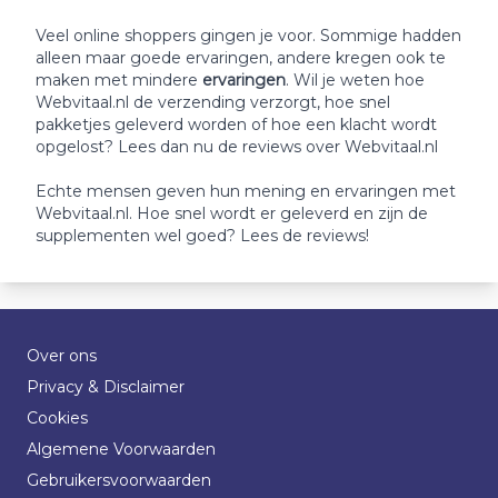
Veel online shoppers gingen je voor. Sommige hadden
alleen maar goede ervaringen, andere kregen ook te
maken met mindere
ervaringen
. Wil je weten hoe
Webvitaal.nl de verzending verzorgt, hoe snel
pakketjes geleverd worden of hoe een klacht wordt
opgelost? Lees dan nu de reviews over Webvitaal.nl
Echte mensen geven hun mening en ervaringen met
Webvitaal.nl. Hoe snel wordt er geleverd en zijn de
supplementen wel goed? Lees de reviews!
Over ons
Privacy & Disclaimer
Cookies
Algemene Voorwaarden
Gebruikersvoorwaarden