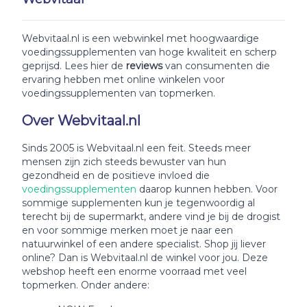
Webvitaal.nl is een webwinkel met hoogwaardige
voedingssupplementen van hoge kwaliteit en scherp
geprijsd. Lees hier de
reviews
van consumenten die
ervaring hebben met online winkelen voor
voedingssupplementen van topmerken.
Over Webvitaal.nl
Sinds 2005 is Webvitaal.nl een feit. Steeds meer
mensen zijn zich steeds bewuster van hun
gezondheid en de positieve invloed die
voedingssupplementen
daarop kunnen hebben. Voor
sommige supplementen kun je tegenwoordig al
terecht bij de supermarkt, andere vind je bij de drogist
en voor sommige merken moet je naar een
natuurwinkel of een andere specialist. Shop jij liever
online? Dan is Webvitaal.nl de winkel voor jou. Deze
webshop heeft een enorme voorraad met veel
topmerken. Onder andere: