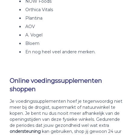
NOW Foods
Orthica Vitals
Plantina
AOV
A. Vogel
Bloem
En nog heel veel andere merken.
Online voedingssupplementen
shoppen
Je voedingssupplementen hoef je tegenwoordig niet
meer bij de drogist, supermarkt of natuurwinkel te
kopen. Je bent nu dus nooit meer afhankelijk van de
openingstijden van deze fysieke winkels. Gedurende
de periodes dat jouw gezondheid wel wat extra
ondersteuning
kan gebruiken, shop jij gewoon 24 uur