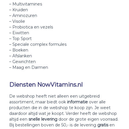
– Multivitamines
– Kruiden
– Aminozuren
– Visolie
– Probiotica en vezels
– Eiwitten
– Top Sport
– Speciale complex formules
– Boeken
– Afslanken
– Gewrichten
– Maag en Darmen
Diensten NowVitamins.nl
De webshop heeft niet alleen een uitgebreid
assortiment, maar biedt ook
informatie
over alle
producten die in de webshop te koop zijn. Je weet
daardoor altijd wat je koopt. Verder heeft de webshop
altijd een
snelle levering
door de grote eigen voorraad.
Bij bestellingen boven de 50,- is de levering
gratis
en