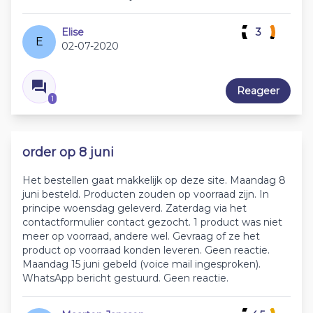
Elise
3
E
02-07-2020
Reageer
1
order op 8 juni
Het bestellen gaat makkelijk op deze site. Maandag 8
juni besteld. Producten zouden op voorraad zijn. In
principe woensdag geleverd. Zaterdag via het
contactformulier contact gezocht. 1 product was niet
meer op voorraad, andere wel. Gevraag of ze het
product op voorraad konden leveren. Geen reactie.
Maandag 15 juni gebeld (voice mail ingesproken).
WhatsApp bericht gestuurd. Geen reactie.