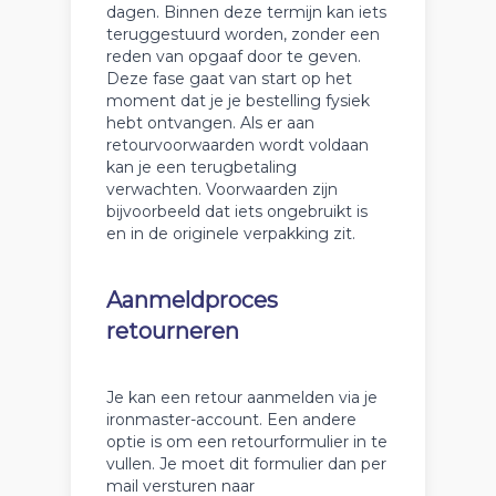
dagen. Binnen deze termijn kan iets
teruggestuurd worden, zonder een
reden van opgaaf door te geven.
Deze fase gaat van start op het
moment dat je je bestelling fysiek
hebt ontvangen. Als er aan
retourvoorwaarden wordt voldaan
kan je een terugbetaling
verwachten. Voorwaarden zijn
bijvoorbeeld dat iets ongebruikt is
en in de originele verpakking zit.
Aanmeldproces
retourneren
Je kan een retour aanmelden via je
ironmaster-account. Een andere
optie is om een retourformulier in te
vullen. Je moet dit formulier dan per
mail versturen naar