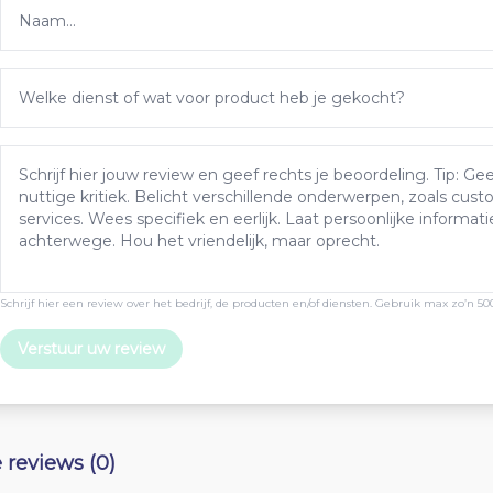
Schrijf hier een review over het bedrijf, de producten en/of diensten. Gebruik max zo’n 50
Verstuur uw review
e reviews (0)