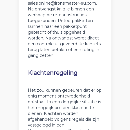
sales.online@ironsmaster-eu.com.
Na ontvangst krijg je binnen een
werkdag de retourinstructies
toegezonden. Retourpakketten
kunnen naar een pakketpunt
gebracht of thuis opgehaald
worden. Na ontvangst wordt direct
een controle uitgevoerd. Je kan iets
terug laten betalen of een ruiling in
gang zetten.
Klachtenregeling
Het zou kunnen gebeuren dat er op
enig moment ontevredenheid
ontstaat. In een dergelijke situatie is
het mogelijk om een klacht in te
dienen. Klachten worden
afgehandeld volgens regels die zijn
vastgelegd in een