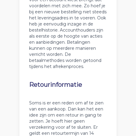
voordelen met zich mee. Zo hoef je
bij een nieuwe bestelling niet steeds
het leveringsadres in te voeren. Ook
heb je eenvoudig inzage in de
bestelhistorie. Accounthouders zijn
als eerste op de hoogte van acties
en aanbiedingen. Betalingen
kunnen op meerdere manieren
verricht worden. De
betaalmethodes worden getoond
tijdens het afrekenproces.
Retourinformatie
Soms is er een reden om af te zien
van een aankoop. Dan kan het een
idee zijn om een retour in gang te
zetten. Je hoeft hier geen
verzekering voor af te sluiten. Er
geldt een retourtermijn van 14