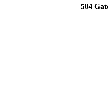
504 Gat