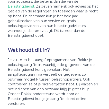
voor adviseurs, die beter is dan die van de
Belastingdienst
. Zij geven namelijk ook advies op het
gebied van de regelingen en toeslagen waar je recht
op hebt. En daarnaast kun je het hele jaar
gebruikmaken van hun service en gratis
belastingadviezen van hun belastingadviseurs
wanneer je daarom vraagt. Dit is meer dan de
Belastingdienst doet.
Wat houdt dit in?
Je vult met het aangifteprogramma van Bokkz je
belastingaangifte in, waarbij je de gegevens van de
Belastingdienst kunt gebruiken. Het
aangifteprogramma verdeelt de gegevens zo
optimaal mogelijk tussen belastingpartners. Ook
controleren ze of je niks vergeten hebt. Bij vragen en
het indienen van een bezwaar krijg je gratis hulp.
Omdat Bokkz ondersteund wordt door de
Belastingdienst kun je je aangifte direct online
versturen.