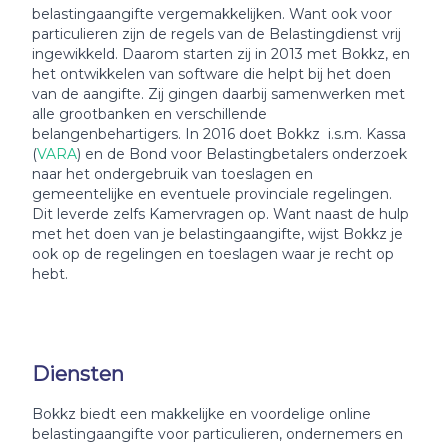
belastingaangifte vergemakkelijken. Want ook voor
particulieren zijn de regels van de Belastingdienst vrij
ingewikkeld. Daarom starten zij in 2013 met Bokkz, en
het ontwikkelen van software die helpt bij het doen
van de aangifte. Zij gingen daarbij samenwerken met
alle grootbanken en verschillende
belangenbehartigers. In 2016 doet Bokkz i.s.m. Kassa
(
VARA
) en de Bond voor Belastingbetalers onderzoek
naar het ondergebruik van toeslagen en
gemeentelijke en eventuele provinciale regelingen.
Dit leverde zelfs Kamervragen op. Want naast de hulp
met het doen van je belastingaangifte, wijst Bokkz je
ook op de regelingen en toeslagen waar je recht op
hebt.
Diensten
Bokkz biedt een makkelijke en voordelige online
belastingaangifte voor particulieren, ondernemers en