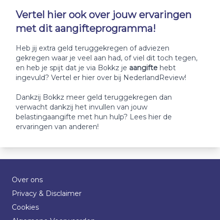
Vertel hier ook over jouw ervaringen
met dit aangifteprogramma!
Heb jij extra geld teruggekregen of adviezen
gekregen waar je veel aan had, of viel dit toch tegen,
en heb je spijt dat je via Bokkz je
aangifte
hebt
ingevuld? Vertel er hier over bij NederlandReview!
Dankzij Bokkz meer geld teruggekregen dan
verwacht dankzij het invullen van jouw
belastingaangifte met hun hulp? Lees hier de
ervaringen van anderen!
Over ons
Privacy & Disclaimer
Cookies