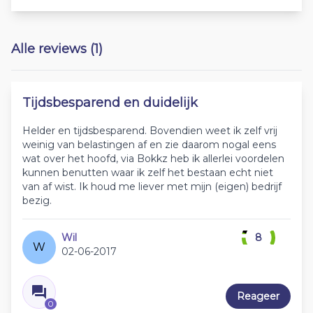
Alle reviews (1)
Tijdsbesparend en duidelijk
Helder en tijdsbesparend. Bovendien weet ik zelf vrij
weinig van belastingen af en zie daarom nogal eens
wat over het hoofd, via Bokkz heb ik allerlei voordelen
kunnen benutten waar ik zelf het bestaan echt niet
van af wist. Ik houd me liever met mijn (eigen) bedrijf
bezig.
Wil
8
W
02-06-2017
Reageer
0