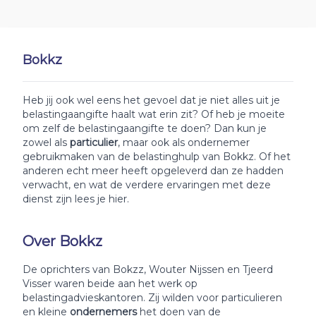
Bokkz
Heb jij ook wel eens het gevoel dat je niet alles uit je
belastingaangifte haalt wat erin zit? Of heb je moeite
om zelf de belastingaangifte te doen? Dan kun je
zowel als
particulier
, maar ook als ondernemer
gebruikmaken van de belastinghulp van Bokkz. Of het
anderen echt meer heeft opgeleverd dan ze hadden
verwacht, en wat de verdere ervaringen met deze
dienst zijn lees je hier.
Over Bokkz
De oprichters van Bokzz, Wouter Nijssen en Tjeerd
Visser waren beide aan het werk op
belastingadvieskantoren. Zij wilden voor particulieren
en kleine
ondernemers
het doen van de