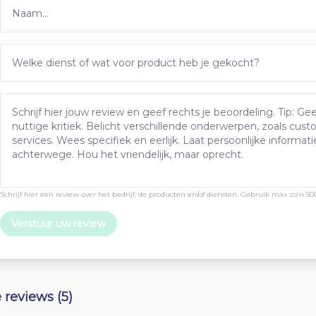
Schrijf hier een review over het bedrijf, de producten en/of diensten. Gebruik max zo’n 50
Verstuur uw review
e reviews (5)