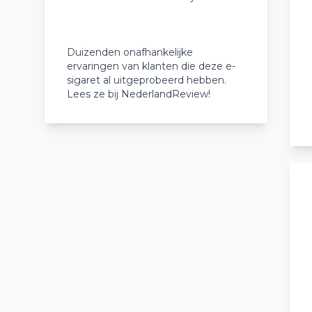
Duizenden onafhankelijke
ervaringen van klanten die deze e-
sigaret al uitgeprobeerd hebben.
Lees ze bij NederlandReview!