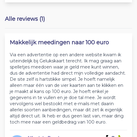
Alle reviews (1)
Makkelijk meedingen naar 100 euro
Via een advertentie op een andere website kwam ik
uiteindelijk bij Gelukskaart terecht. Ik mag graag aan
spelletjes meedoen waar je geld mee kunt winnen,
dus de advertentie had direct mijn volledige aandacht.
De site zelf is hartstikke simpel. Je hoeft namelijk
alleen maar één van de vier kaarten aan te klikken en
je maakt al kans op 100 euro. Je hoeft enkel je
gegevens in te vullen en je doe tal mee. Je wordt
vervolgens wel bestookt met e-mails met daarin
allerlei soorten aanbiedingen, maar dit zet ik eigenlijk
altijd direct uit. Ik heb er dus geen last van, maar ding
toch mee naar een geldbedrag van 100 euro.