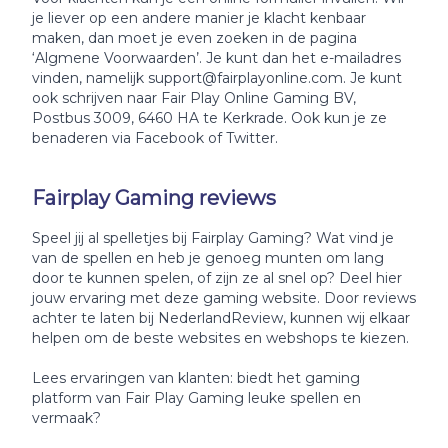
je liever op een andere manier je klacht kenbaar
maken, dan moet je even zoeken in de pagina
‘Algmene Voorwaarden’. Je kunt dan het e-mailadres
vinden, namelijk support@fairplayonline.com. Je kunt
ook schrijven naar Fair Play Online Gaming BV,
Postbus 3009, 6460 HA te Kerkrade. Ook kun je ze
benaderen via Facebook of Twitter.
Fairplay Gaming reviews
Speel jij al spelletjes bij Fairplay Gaming? Wat vind je
van de spellen en heb je genoeg munten om lang
door te kunnen spelen, of zijn ze al snel op? Deel hier
jouw ervaring met deze gaming website. Door reviews
achter te laten bij NederlandReview, kunnen wij elkaar
helpen om de beste websites en webshops te kiezen.
Lees ervaringen van klanten: biedt het gaming
platform van Fair Play Gaming leuke spellen en
vermaak?