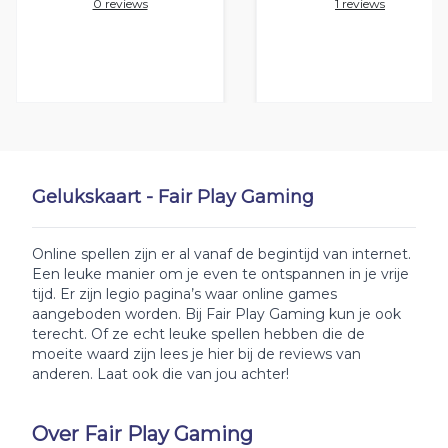
0 reviews
1 reviews
Gelukskaart - Fair Play Gaming
Online spellen zijn er al vanaf de begintijd van internet.
Een leuke manier om je even te ontspannen in je vrije
tijd. Er zijn legio pagina’s waar online games
aangeboden worden. Bij Fair Play Gaming kun je ook
terecht. Of ze echt leuke spellen hebben die de
moeite waard zijn lees je hier bij de reviews van
anderen. Laat ook die van jou achter!
Over Fair Play Gaming