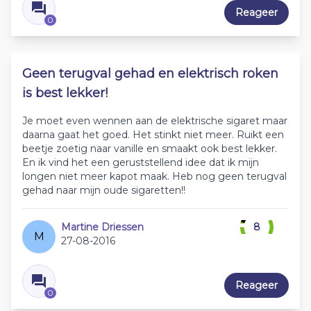
Reageer
0
Geen terugval gehad en elektrisch roken
is best lekker!
Je moet even wennen aan de elektrische sigaret maar
daarna gaat het goed. Het stinkt niet meer. Ruikt een
beetje zoetig naar vanille en smaakt ook best lekker.
En ik vind het een geruststellend idee dat ik mijn
longen niet meer kapot maak. Heb nog geen terugval
gehad naar mijn oude sigaretten!!
Martine Driessen
8
M
27-08-2016
Reageer
0