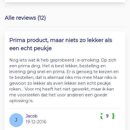
Alle reviews (12)
Prima product, maar niets zo lekker als
een echt peukje
Nog iets wat ik heb geprobeerd ; e-smoking. Op zich
een prima ding. Het is best lekker, bestelling en
levering ging snel en prima. Er is genoeg te kiezen en
te bestellen, dat is allemaal niks mis mee Maar niks is
gewoon zo lekker als even lekker een echt peukje
roken... Voor mij heeft het niet gewerkt, maar ik kan
me voorstellen dat het voor anderen een goede
oplossing is.
Jacob
9
J
19-12-2016