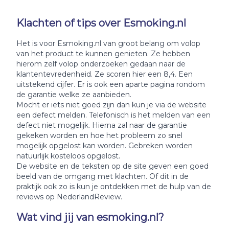
Klachten of tips over Esmoking.nl
Het is voor Esmoking.nl van groot belang om volop
van het product te kunnen genieten. Ze hebben
hierom zelf volop onderzoeken gedaan naar de
klantentevredenheid. Ze scoren hier een 8,4. Een
uitstekend cijfer. Er is ook een aparte pagina rondom
de garantie welke ze aanbieden.
Mocht er iets niet goed zijn dan kun je via de website
een defect melden. Telefonisch is het melden van een
defect niet mogelijk. Hierna zal naar de garantie
gekeken worden en hoe het probleem zo snel
mogelijk opgelost kan worden. Gebreken worden
natuurlijk kosteloos opgelost.
De website en de teksten op de site geven een goed
beeld van de omgang met klachten. Of dit in de
praktijk ook zo is kun je ontdekken met de hulp van de
reviews op NederlandReview.
Wat vind jij van esmoking.nl?