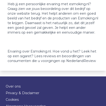
Heb jij een persoonlijke ervaring met esmoking.nl?
Graag zien we jouw beoordeling over dit bedrijf op
onze website terug. Het helpt anderen om een goed
beeld van het bedrijf en de producten van Esmoking.nl
te krijgen. Daarnaast is het natuurlijk zo, dat dit jezelf
een goed gevoel zal geven. Je helpt een ander
immers op een gemakkelijke en eenvoudige manier.
Ervaring over Esmoking.nl. Hoe vond u het? Leek het
op een sigaret? Lees reviews en beoordlingen van
consumenten die u voorgingen op NederlandReview
Over ons
Privacy & Disclaimer
Cookies