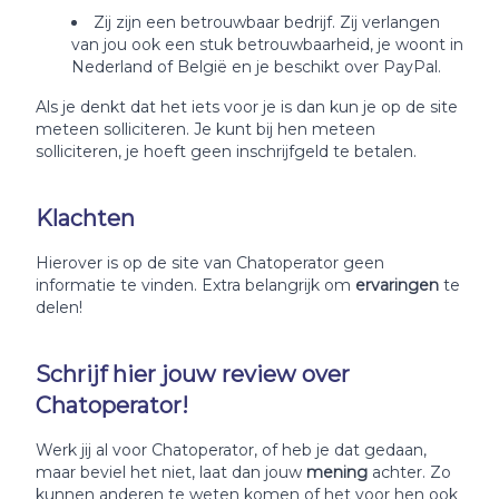
Zij zijn een betrouwbaar bedrijf. Zij verlangen
van jou ook een stuk betrouwbaarheid, je woont in
Nederland of België en je beschikt over PayPal.
Als je denkt dat het iets voor je is dan kun je op de site
meteen solliciteren. Je kunt bij hen meteen
solliciteren, je hoeft geen inschrijfgeld te betalen.
Klachten
Hierover is op de site van Chatoperator geen
informatie te vinden. Extra belangrijk om
ervaringen
te
delen!
Schrijf hier jouw review over
Chatoperator!
Werk jij al voor Chatoperator, of heb je dat gedaan,
maar beviel het niet, laat dan jouw
mening
achter. Zo
kunnen anderen te weten komen of het voor hen ook