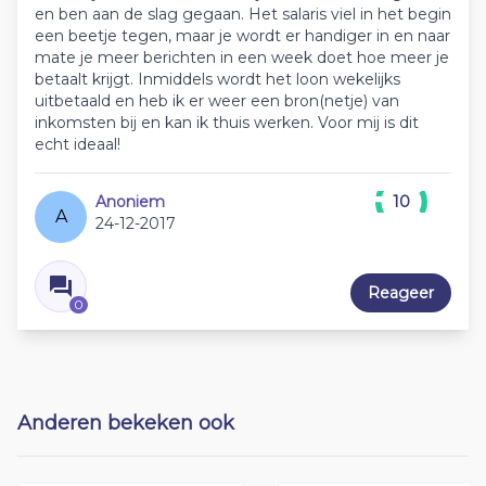
en ben aan de slag gegaan. Het salaris viel in het begin
een beetje tegen, maar je wordt er handiger in en naar
mate je meer berichten in een week doet hoe meer je
betaalt krijgt. Inmiddels wordt het loon wekelijks
uitbetaald en heb ik er weer een bron(netje) van
inkomsten bij en kan ik thuis werken. Voor mij is dit
echt ideaal!
Anoniem
10
A
24-12-2017
Reageer
0
Anderen bekeken ook