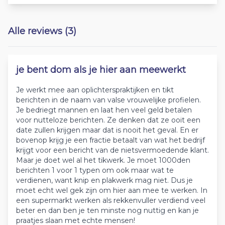
Alle reviews (3)
je bent dom als je hier aan meewerkt
Je werkt mee aan oplichterspraktijken en tikt
berichten in de naam van valse vrouwelijke profielen.
Je bedriegt mannen en laat hen veel geld betalen
voor nutteloze berichten. Ze denken dat ze ooit een
date zullen krijgen maar dat is nooit het geval. En er
bovenop krijg je een fractie betaalt van wat het bedrijf
krijgt voor een bericht van de nietsvermoedende klant.
Maar je doet wel al het tikwerk. Je moet 1000den
berichten 1 voor 1 typen om ook maar wat te
verdienen, want knip en plakwerk mag niet. Dus je
moet echt wel gek zijn om hier aan mee te werken. In
een supermarkt werken als rekkenvuller verdiend veel
beter en dan ben je ten minste nog nuttig en kan je
praatjes slaan met echte mensen!