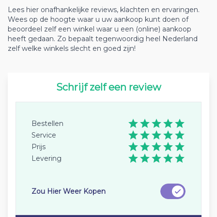
Lees hier onafhankelijke reviews, klachten en ervaringen.
Wees op de hoogte waar u uw aankoop kunt doen of
beoordeel zelf een winkel waar u een (online) aankoop
heeft gedaan. Zo bepaalt tegenwoordig heel Nederland
zelf welke winkels slecht en goed zijn!
Schrijf zelf een review
Bestellen
Service
Prijs
Levering
Zou Hier Weer Kopen