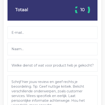
Totaal
10