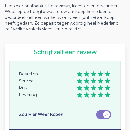
Lees hier onafhankelijke reviews, klachten en ervaringen.
Wees op de hoogte waar u uw aankoop kunt doen of
beoordeel zelf een winkel waar u een (online) aankoop
heeft gedaan. Zo bepaalt tegenwoordig heel Nederland
zelf welke winkels slecht en goed zijn!
Schrijf zelf een review
Bestellen
Service
Prijs
Levering
Zou Hier Weer Kopen