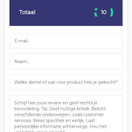
Totaal
10