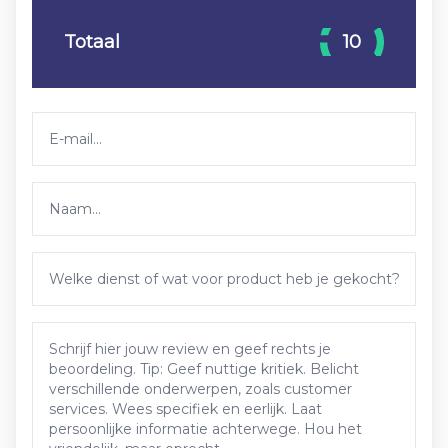
Totaal
10