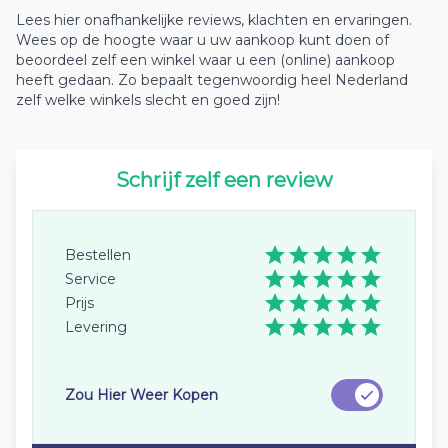
Lees hier onafhankelijke reviews, klachten en ervaringen.
Wees op de hoogte waar u uw aankoop kunt doen of
beoordeel zelf een winkel waar u een (online) aankoop
heeft gedaan. Zo bepaalt tegenwoordig heel Nederland
zelf welke winkels slecht en goed zijn!
Schrijf zelf een review
Bestellen
Service
Prijs
Levering
Zou Hier Weer Kopen