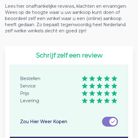
Lees hier onafhankelijke reviews, klachten en ervaringen.
Wees op de hoogte waar u uw aankoop kunt doen of
beoordeel zelf een winkel waar u een (online) aankoop
heeft gedaan. Zo bepaalt tegenwoordig heel Nederland
zelf welke winkels slecht en goed zijn!
Schrijf zelf een review
Bestellen
Service
Prijs
Levering
Zou Hier Weer Kopen