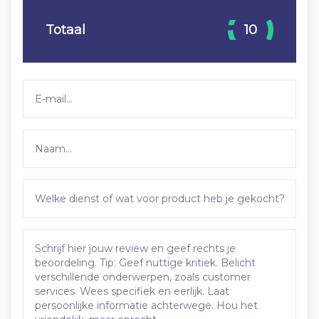
Totaal
10