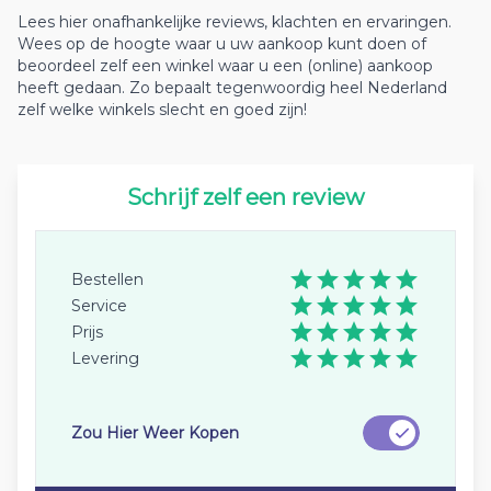
Lees hier onafhankelijke reviews, klachten en ervaringen.
Wees op de hoogte waar u uw aankoop kunt doen of
beoordeel zelf een winkel waar u een (online) aankoop
heeft gedaan. Zo bepaalt tegenwoordig heel Nederland
zelf welke winkels slecht en goed zijn!
Schrijf zelf een review
Bestellen
Service
Prijs
Levering
Zou Hier Weer Kopen