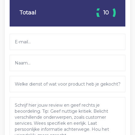
Totaal
10