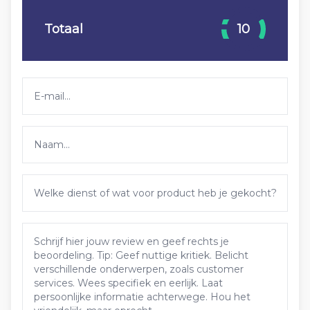
Totaal
10