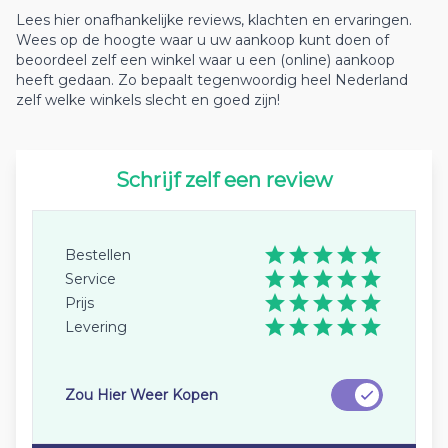
Lees hier onafhankelijke reviews, klachten en ervaringen.
Wees op de hoogte waar u uw aankoop kunt doen of
beoordeel zelf een winkel waar u een (online) aankoop
heeft gedaan. Zo bepaalt tegenwoordig heel Nederland
zelf welke winkels slecht en goed zijn!
Schrijf zelf een review
Bestellen
Service
Prijs
Levering
Zou Hier Weer Kopen