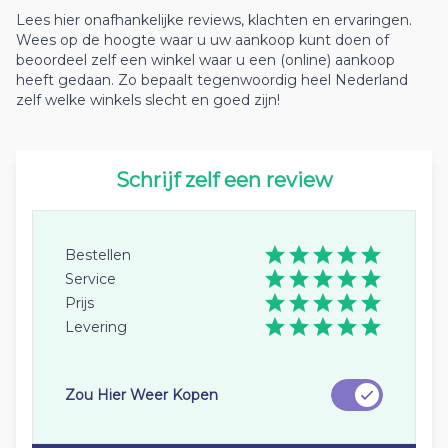
Lees hier onafhankelijke reviews, klachten en ervaringen.
Wees op de hoogte waar u uw aankoop kunt doen of
beoordeel zelf een winkel waar u een (online) aankoop
heeft gedaan. Zo bepaalt tegenwoordig heel Nederland
zelf welke winkels slecht en goed zijn!
Schrijf zelf een review
Bestellen
Service
Prijs
Levering
Zou Hier Weer Kopen