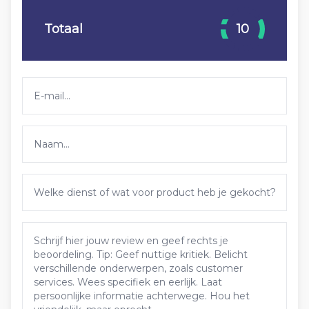
Totaal
10