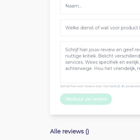
Schrijf hier een review over het bedrijf, de produc
Verstuur uw review
Alle reviews ()